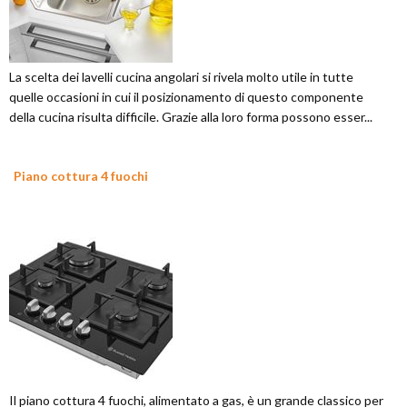
La scelta dei lavelli cucina angolari si rivela molto utile in tutte
quelle occasioni in cui il posizionamento di questo componente
della cucina risulta difficile. Grazie alla loro forma possono esser...
Piano cottura 4 fuochi
Il piano cottura 4 fuochi, alimentato a gas, è un grande classico per