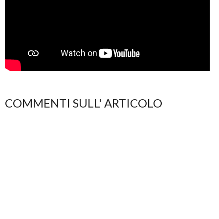
COMMENTI SULL' ARTICOLO