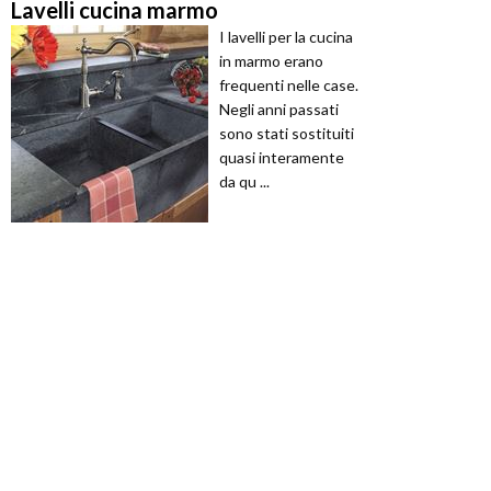
Lavelli cucina marmo
I lavelli per la cucina
in marmo erano
frequenti nelle case.
Negli anni passati
sono stati sostituiti
quasi interamente
da qu ...