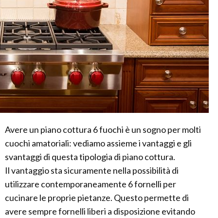
Avere un piano cottura 6 fuochi è un sogno per molti
cuochi amatoriali: vediamo assieme i vantaggi e gli
svantaggi di questa tipologia di piano cottura.
Il vantaggio sta sicuramente nella possibilità di
utilizzare contemporaneamente 6 fornelli per
cucinare le proprie pietanze. Questo permette di
avere sempre fornelli liberi a disposizione evitando