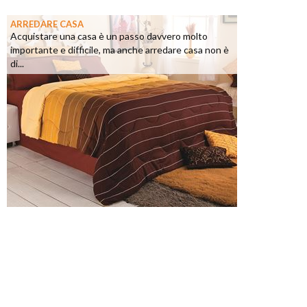
ARREDARE CASA
Acquistare una casa è un passo davvero molto
importante e difficile, ma anche arredare casa non è
di...