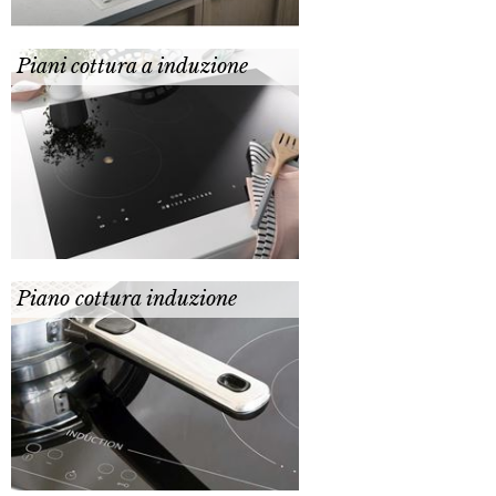
Piani cottura a induzione
Piano cottura induzione