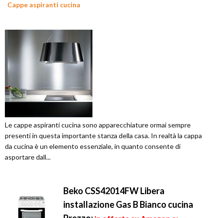
Cappe aspiranti cucina
Le cappe aspiranti cucina sono apparecchiature ormai sempre
presenti in questa importante stanza della casa. In realtà la cappa
da cucina è un elemento essenziale, in quanto consente di
asportare dall...
Beko CSS42014FW Libera
installazione Gas B Bianco cucina