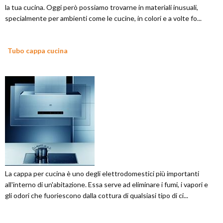
la tua cucina. Oggi però possiamo trovarne in materiali inusuali,
specialmente per ambienti come le cucine, in colori e a volte fo...
Tubo cappa cucina
La cappa per cucina è uno degli elettrodomestici più importanti
all'interno di un'abitazione. Essa serve ad eliminare i fumi, i vapori e
gli odori che fuoriescono dalla cottura di qualsiasi tipo di ci...