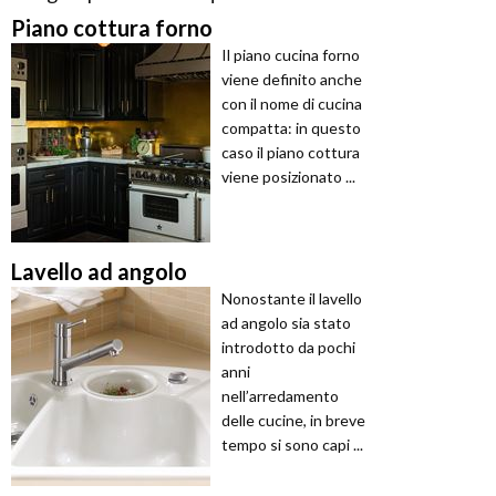
Piano cottura forno
Il piano cucina forno
viene definito anche
con il nome di cucina
compatta: in questo
caso il piano cottura
viene posizionato ...
Lavello ad angolo
Nonostante il lavello
ad angolo sia stato
introdotto da pochi
anni
nell’arredamento
delle cucine, in breve
tempo si sono capi ...