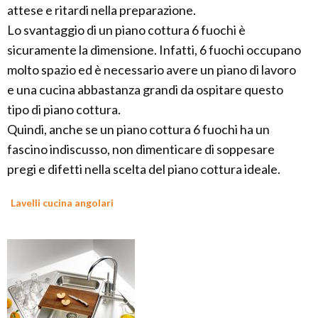
attese e ritardi nella preparazione.
Lo svantaggio di un piano cottura 6 fuochi è
sicuramente la dimensione. Infatti, 6 fuochi occupano
molto spazio ed è necessario avere un piano di lavoro
e una cucina abbastanza grandi da ospitare questo
tipo di piano cottura.
Quindi, anche se un piano cottura 6 fuochi ha un
fascino indiscusso, non dimenticare di soppesare
pregi e difetti nella scelta del piano cottura ideale.
Lavelli cucina angolari