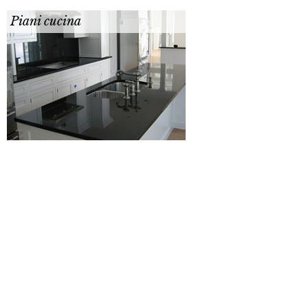
Piani cucina