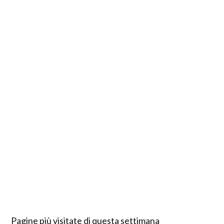
Pagine più visitate di questa settimana