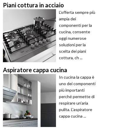
Piani cottura in acciaio
L'offerta sempre più
ampia dei
componenti per la
cucina, consente
oggi numerose
soluzioni per la
scelta dei piani
cottura, ch ...
Aspiratore cappa cucina
In cucina la cappa è
uno dei componenti
più importanti
perché permette di
respirare un'aria
pulita. L'aspiratore
cappa cucina ...