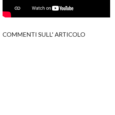
COMMENTI SULL' ARTICOLO