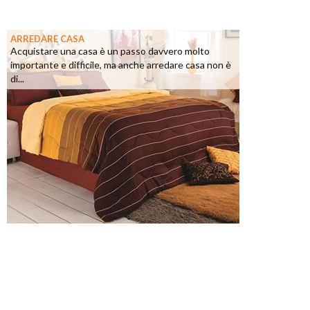
ARREDARE CASA
Acquistare una casa è un passo davvero molto
importante e difficile, ma anche arredare casa non è
di...