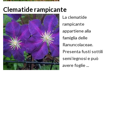
Clematide rampicante
La clematide
rampicante
appartiene alla
famiglia delle
Ranuncolaceae.
Presenta fusti sottili
semi legnosi e può
avere foglie ...