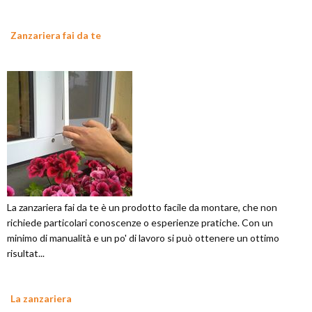
Zanzariera fai da te
La zanzariera fai da te è un prodotto facile da montare, che non
richiede particolari conoscenze o esperienze pratiche. Con un
minimo di manualità e un po' di lavoro si può ottenere un ottimo
risultat...
La zanzariera