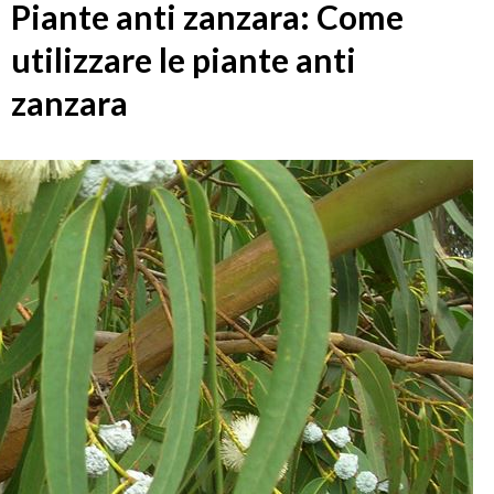
Piante anti zanzara: Come
utilizzare le piante anti
zanzara