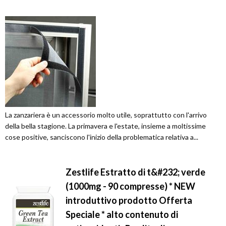
La zanzariera è un accessorio molto utile, soprattutto con l'arrivo
della bella stagione. La primavera e l'estate, insieme a moltissime
cose positive, sanciscono l'inizio della problematica relativa a...
Zestlife Estratto di t&#232; verde
(1000mg - 90 compresse) * NEW
introduttivo prodotto Offerta
Speciale * alto contenuto di