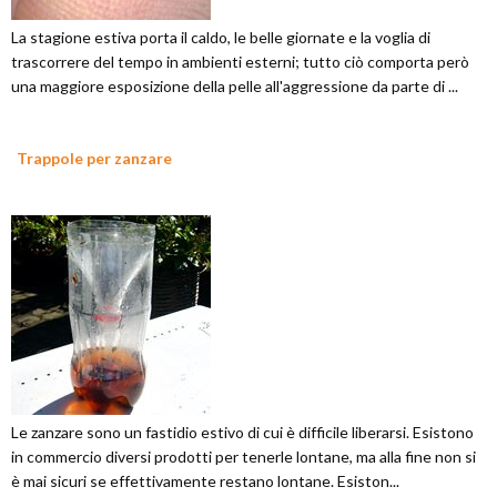
La stagione estiva porta il caldo, le belle giornate e la voglia di
trascorrere del tempo in ambienti esterni; tutto ciò comporta però
una maggiore esposizione della pelle all'aggressione da parte di ...
Trappole per zanzare
Le zanzare sono un fastidio estivo di cui è difficile liberarsi. Esistono
in commercio diversi prodotti per tenerle lontane, ma alla fine non si
è mai sicuri se effettivamente restano lontane. Esiston...