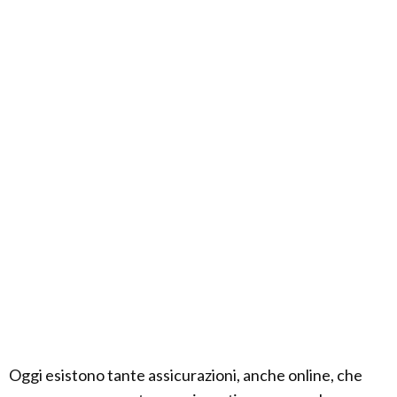
Oggi esistono tante assicurazioni, anche online, che