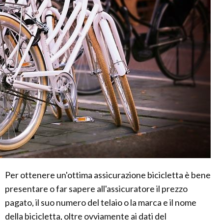
Per ottenere un'ottima assicurazione bicicletta è bene
presentare o far sapere all'assicuratore il prezzo
pagato, il suo numero del telaio o la marca e il nome
della bicicletta, oltre ovviamente ai dati del