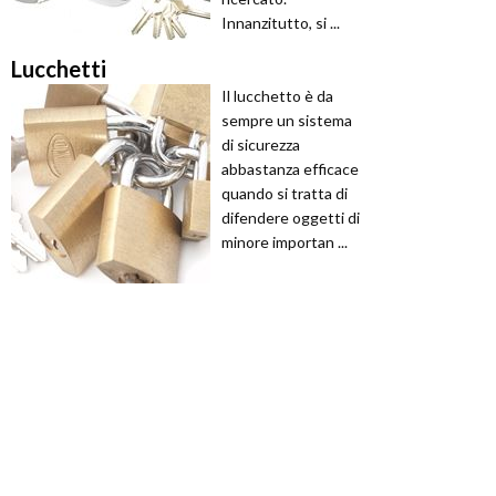
Innanzitutto, si ...
Lucchetti
Il lucchetto è da
sempre un sistema
di sicurezza
abbastanza efficace
quando si tratta di
difendere oggetti di
minore importan ...