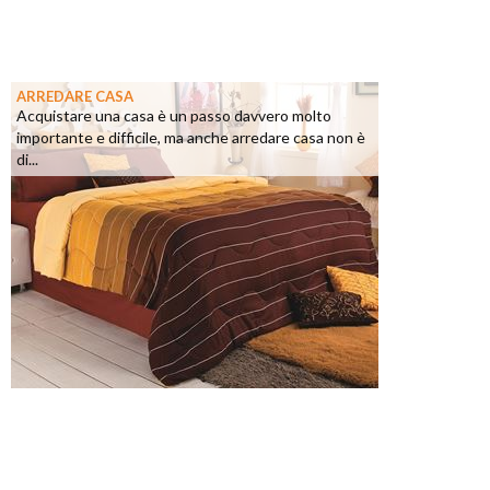
ARREDARE CASA
Acquistare una casa è un passo davvero molto
importante e difficile, ma anche arredare casa non è
di...