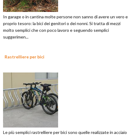
In garage o in cantina molte persone non sanno di avere un vero e
proprio tesoro: la bici dei genitori o dei nonni. Si tratta di mezzi
molto semplici che con poco lavoro e seguendo semplici
suggerimen...
Rastrelliere per bici
Le più semplici rastrelliere per bici sono quelle realizzate in acciaio