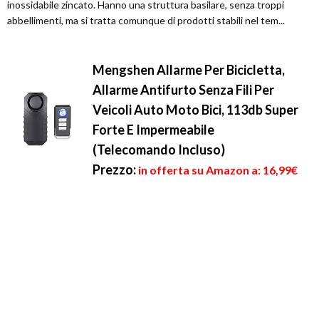
inossidabile zincato. Hanno una struttura basilare, senza troppi
abbellimenti, ma si tratta comunque di prodotti stabili nel tem...
Mengshen Allarme Per Bicicletta,
Allarme Antifurto Senza Fili Per
Veicoli Auto Moto Bici, 113db Super
Forte E Impermeabile
(Telecomando Incluso)
Prezzo:
in offerta su Amazon a: 16,99€