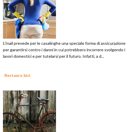
L’Inail prevede per le casalinghe una speciale forma di assicurazione
per garantirsi contro i danni in cui potrebbero incorrere svolgendo i
lavori domestici e per tutelarsi per il futuro. Infatti, a d...
Restauro bici