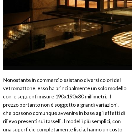
Nonostante in commercio esistano diversi colori del
vetromattone, esso ha principalmente un solo modello
con le seguenti misure 190x190x80 millimetri. Il
prezzo pertanto non è soggetto a grandi variazioni,
che possono comunque avvenire in base agli effetti di
rilievo presenti sui tasselli. I modelli più semplici, con
una superficie completamente liscia, hanno un costo