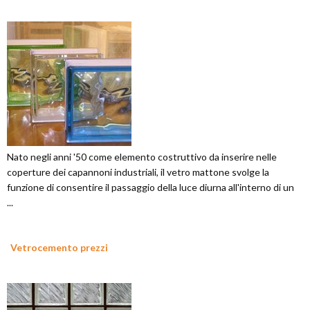
Nato negli anni '50 come elemento costruttivo da inserire nelle
coperture dei capannoni industriali, il vetro mattone svolge la
funzione di consentire il passaggio della luce diurna all'interno di un
...
Vetrocemento prezzi