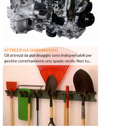
ATTREZZI DA GIARDINAGGIO
Gli attrezzi da giardinaggio sono indispensabili per
gestire correttamente uno spazio verde. Non tu...