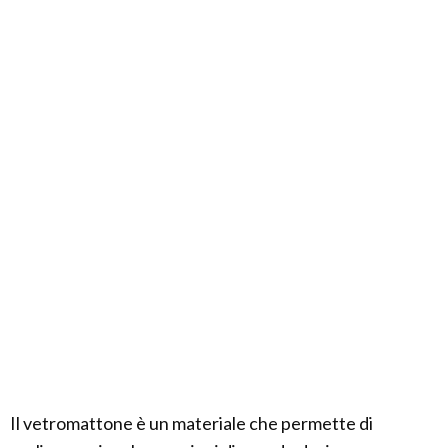
Il vetromattone è un materiale che permette di