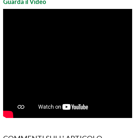
Guarda il Video