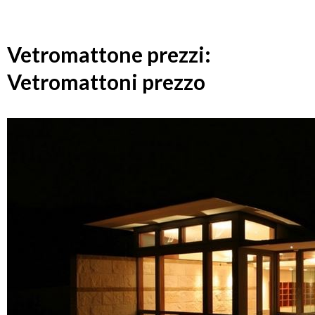
Vetromattone prezzi:
Vetromattoni prezzo