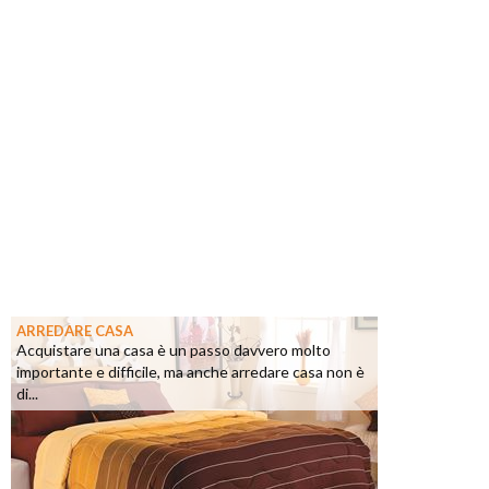
ARREDARE CASA
Acquistare una casa è un passo davvero molto
importante e difficile, ma anche arredare casa non è
di...