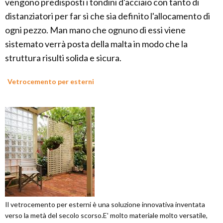
vengono predisposti i tondini d'acciaio con tanto di
distanziatori per far sì che sia definito l'allocamento di
ogni pezzo. Man mano che ognuno di essi viene
sistemato verrà posta della malta in modo che la
struttura risulti solida e sicura.
Vetrocemento per esterni
Il vetrocemento per esterni è una soluzione innovativa inventata
verso la metà del secolo scorso.E' molto materiale molto versatile,