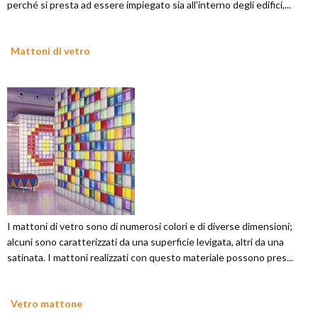
perché si presta ad essere impiegato sia all'interno degli edifici,...
Mattoni di vetro
I mattoni di vetro sono di numerosi colori e di diverse dimensioni;
alcuni sono caratterizzati da una superficie levigata, altri da una
satinata. I mattoni realizzati con questo materiale possono pres...
Vetro mattone