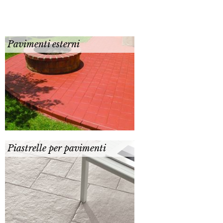
Pavimenti esterni
Piastrelle per pavimenti