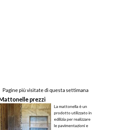
Pagine più visitate di questa settimana
Mattonelle prezzi
La mattonella è un
prodotto utilizzato in
edilizia per realizzare
le pavimentazioni e