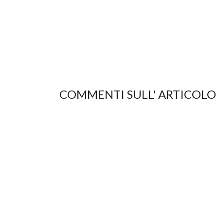
COMMENTI SULL' ARTICOLO