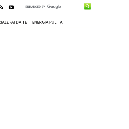
IALE FAI DA TE
ENERGIA PULITA