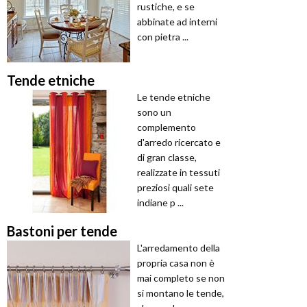
rustiche, e se
abbinate ad interni
con pietra ...
Tende etniche
Le tende etniche
sono un
complemento
d'arredo ricercato e
di gran classe,
realizzate in tessuti
preziosi quali sete
indiane p ...
Bastoni per tende
L'arredamento della
propria casa non è
mai completo se non
si montano le tende,