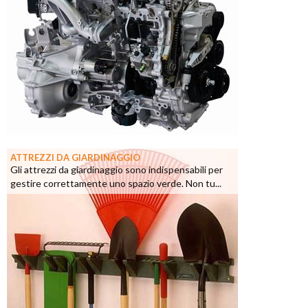
ATTREZZI DA GIARDINAGGIO
Gli attrezzi da giardinaggio sono indispensabili per
gestire correttamente uno spazio verde. Non tu...