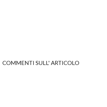
COMMENTI SULL' ARTICOLO