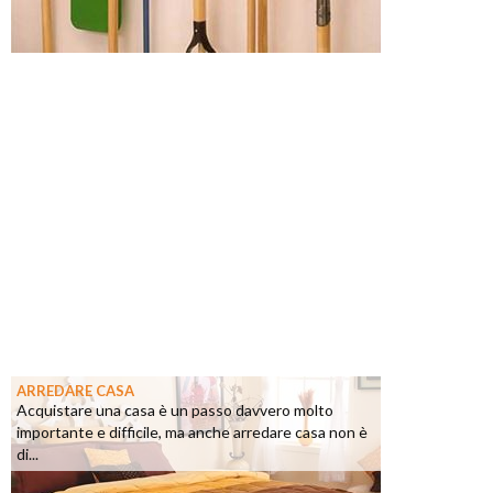
ARREDARE CASA
Acquistare una casa è un passo davvero molto
importante e difficile, ma anche arredare casa non è
di...