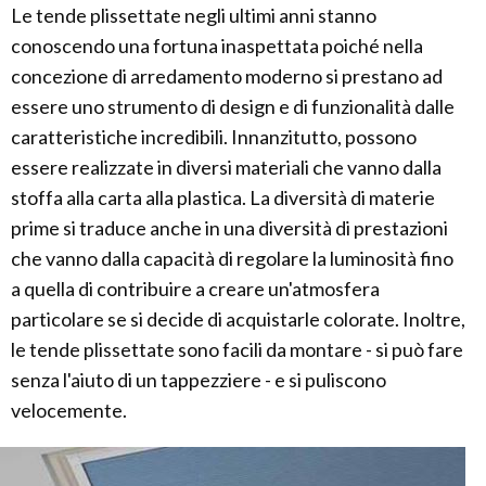
Le tende plissettate negli ultimi anni stanno
conoscendo una fortuna inaspettata poiché nella
concezione di arredamento moderno si prestano ad
essere uno strumento di design e di funzionalità dalle
caratteristiche incredibili. Innanzitutto, possono
essere realizzate in diversi materiali che vanno dalla
stoffa alla carta alla plastica. La diversità di materie
prime si traduce anche in una diversità di prestazioni
che vanno dalla capacità di regolare la luminosità fino
a quella di contribuire a creare un'atmosfera
particolare se si decide di acquistarle colorate. Inoltre,
le tende plissettate sono facili da montare - si può fare
senza l'aiuto di un tappezziere - e si puliscono
velocemente.