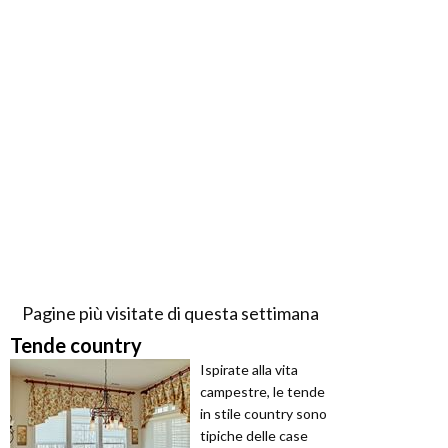
Pagine più visitate di questa settimana
Tende country
Ispirate alla vita
campestre, le tende
in stile country sono
tipiche delle case