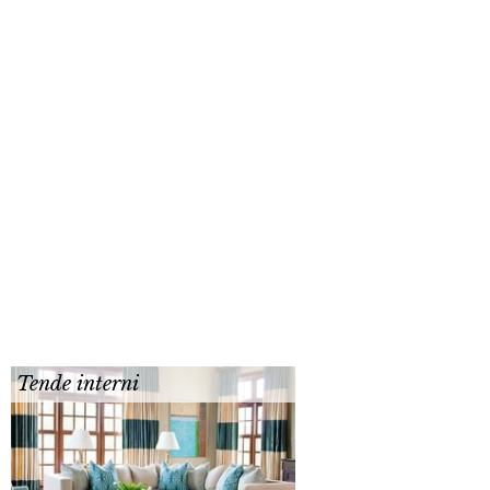
Tende interni