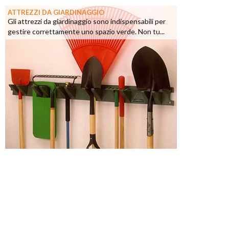
ATTREZZI DA GIARDINAGGIO
Gli attrezzi da giardinaggio sono indispensabili per
gestire correttamente uno spazio verde. Non tu...