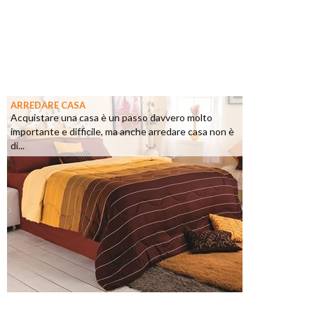
ARREDARE CASA
Acquistare una casa è un passo davvero molto
importante e difficile, ma anche arredare casa non è
di...