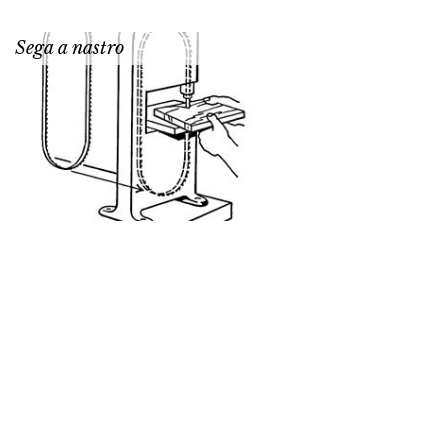
Sega a nastro