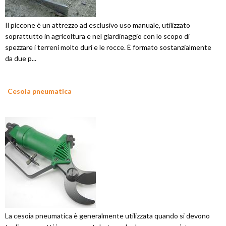
Il piccone è un attrezzo ad esclusivo uso manuale, utilizzato
soprattutto in agricoltura e nel giardinaggio con lo scopo di
spezzare i terreni molto duri e le rocce. È formato sostanzialmente
da due p...
Cesoia pneumatica
La cesoia pneumatica è generalmente utilizzata quando si devono