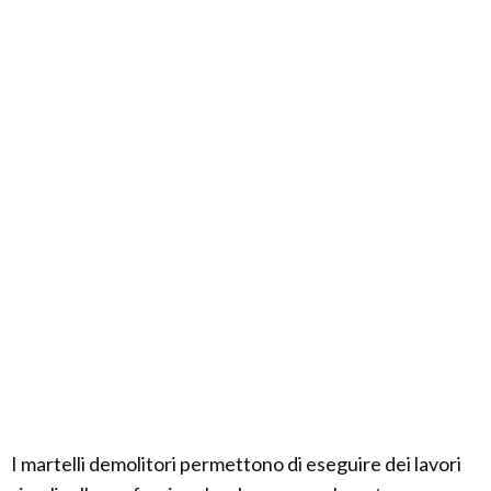
I martelli demolitori permettono di eseguire dei lavori