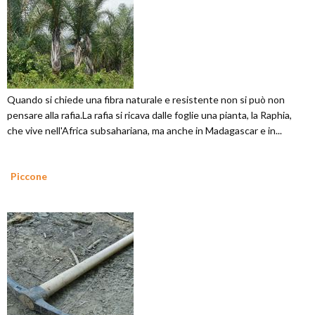
Quando si chiede una fibra naturale e resistente non si può non
pensare alla rafia.La rafia si ricava dalle foglie una pianta, la Raphia,
che vive nell'Africa subsahariana, ma anche in Madagascar e in...
Piccone