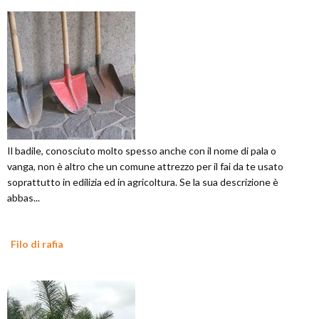
Il badile, conosciuto molto spesso anche con il nome di pala o
vanga, non è altro che un comune attrezzo per il fai da te usato
soprattutto in edilizia ed in agricoltura. Se la sua descrizione è
abbas...
Filo di rafia