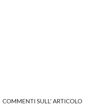
COMMENTI SULL' ARTICOLO