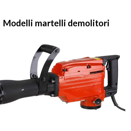
Modelli martelli demolitori