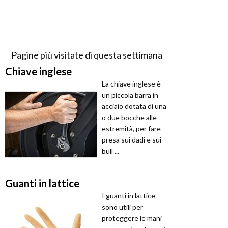
Pagine più visitate di questa settimana
Chiave inglese
La chiave inglese è
un piccola barra in
acciaio dotata di una
o due bocche alle
estremità, per fare
presa sui dadi e sui
bull ...
Guanti in lattice
I guanti in lattice
sono utili per
proteggere le mani