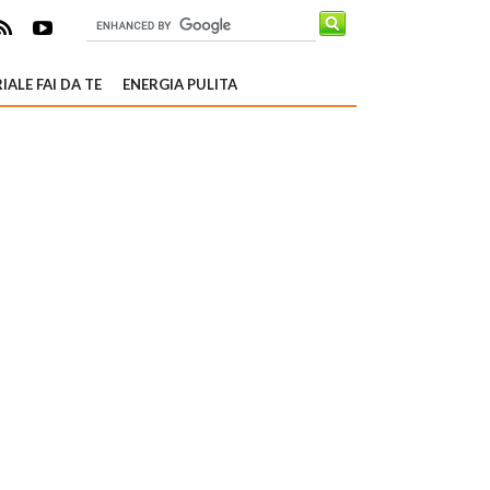
IALE FAI DA TE
ENERGIA PULITA