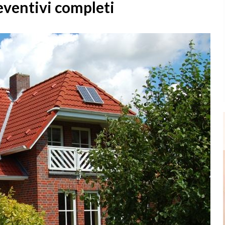
eventivi completi