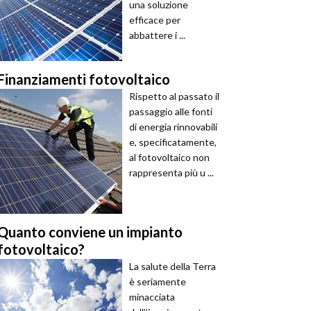
una soluzione
efficace per
abbattere i ...
Finanziamenti fotovoltaico
Rispetto al passato il
passaggio alle fonti
di energia rinnovabili
e, specificatamente,
al fotovoltaico non
rappresenta più u ...
Quanto conviene un impianto
fotovoltaico?
La salute della Terra
è seriamente
minacciata