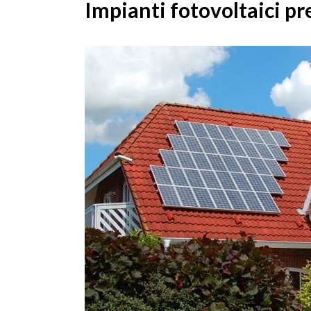
Impianti fotovoltaici pr