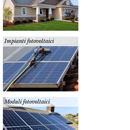
Impianti fotovoltaici
Moduli fotovoltaici