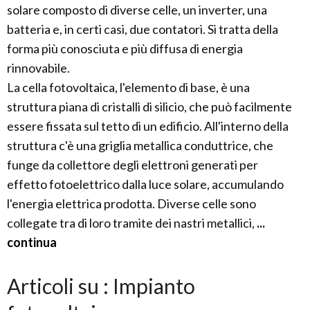
solare composto di diverse celle, un inverter, una
batteria e, in certi casi, due contatori. Si tratta della
forma più conosciuta e più diffusa di energia
rinnovabile.
La cella fotovoltaica, l'elemento di base, è una
struttura piana di cristalli di silicio, che può facilmente
essere fissata sul tetto di un edificio. All'interno della
struttura c'è una griglia metallica conduttrice, che
funge da collettore degli elettroni generati per
effetto fotoelettrico dalla luce solare, accumulando
l'energia elettrica prodotta. Diverse celle sono
collegate tra di loro tramite dei nastri metallici,
...
continua
Articoli su : Impianto