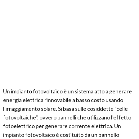
Un impianto fotovoltaico è un sistema atto a generare
energia elettrica rinnovabile a basso costo usando
l'irraggiamento solare. Si basa sulle cosiddette "celle
fotovoltaiche", ovvero pannelli che utilizzano l'effetto
fotoelettrico per generare corrente elettrica. Un
impianto fotovoltaico è costituito da un pannello