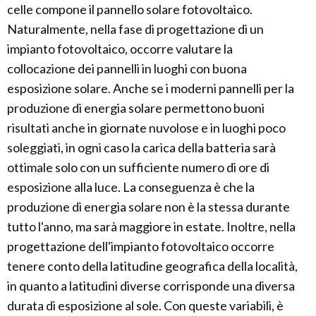
celle compone il pannello solare fotovoltaico.
Naturalmente, nella fase di progettazione di un
impianto fotovoltaico, occorre valutare la
collocazione dei pannelli in luoghi con buona
esposizione solare. Anche se i moderni pannelli per la
produzione di energia solare permettono buoni
risultati anche in giornate nuvolose e in luoghi poco
soleggiati, in ogni caso la carica della batteria sarà
ottimale solo con un sufficiente numero di ore di
esposizione alla luce. La conseguenza è che la
produzione di energia solare non è la stessa durante
tutto l'anno, ma sarà maggiore in estate. Inoltre, nella
progettazione dell'impianto fotovoltaico occorre
tenere conto della latitudine geografica della località,
in quanto a latitudini diverse corrisponde una diversa
durata di esposizione al sole. Con queste variabili, è