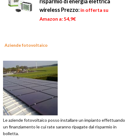
risparmio di energia elettrica
wireless
Prezzo:
in offerta su
Amazon a: 54,9€
Aziende fotovoltaico
Le aziende fotovoltaico posso installare un impianto effettuando
un finanziamento le cui rate saranno ripagate dal risparmio in
bolletta.