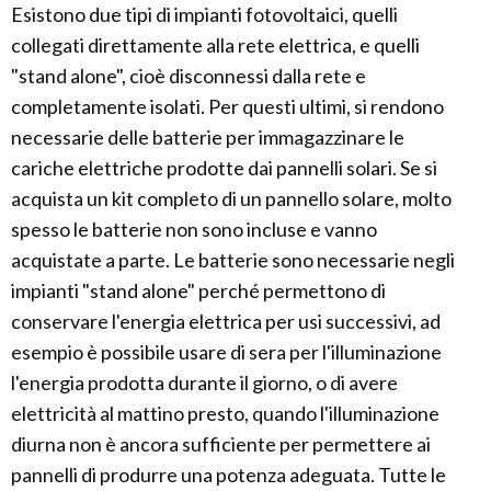
Esistono due tipi di impianti fotovoltaici, quelli
collegati direttamente alla rete elettrica, e quelli
"stand alone", cioè disconnessi dalla rete e
completamente isolati. Per questi ultimi, si rendono
necessarie delle batterie per immagazzinare le
cariche elettriche prodotte dai pannelli solari. Se si
acquista un kit completo di un pannello solare, molto
spesso le batterie non sono incluse e vanno
acquistate a parte. Le batterie sono necessarie negli
impianti "stand alone" perché permettono di
conservare l'energia elettrica per usi successivi, ad
esempio è possibile usare di sera per l'illuminazione
l'energia prodotta durante il giorno, o di avere
elettricità al mattino presto, quando l'illuminazione
diurna non è ancora sufficiente per permettere ai
pannelli di produrre una potenza adeguata. Tutte le