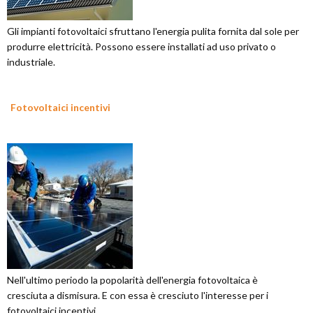
Gli impianti fotovoltaici sfruttano l'energia pulita fornita dal sole per
produrre elettricità. Possono essere installati ad uso privato o
industriale.
Fotovoltaici incentivi
Nell'ultimo periodo la popolarità dell'energia fotovoltaica è
cresciuta a dismisura. E con essa è cresciuto l'interesse per i
fotovoltaici incentivi.