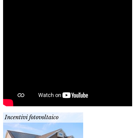
Incentivi fotovoltaico