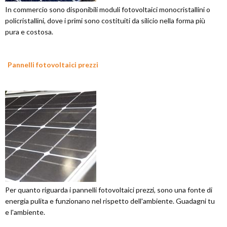
In commercio sono disponibili moduli fotovoltaici monocristallini o
policristallini, dove i primi sono costituiti da silicio nella forma più
pura e costosa.
Pannelli fotovoltaici prezzi
Per quanto riguarda i pannelli fotovoltaici prezzi, sono una fonte di
energia pulita e funzionano nel rispetto dell'ambiente. Guadagni tu
e l'ambiente.