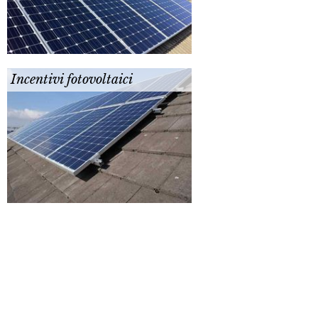
Incentivi fotovoltaici