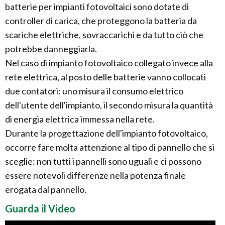
batterie per impianti fotovoltaici sono dotate di
controller di carica, che proteggono la batteria da
scariche elettriche, sovraccarichi e da tutto ciò che
potrebbe danneggiarla.
Nel caso di impianto fotovoltaico collegato invece alla
rete elettrica, al posto delle batterie vanno collocati
due contatori: uno misura il consumo elettrico
dell'utente dell'impianto, il secondo misura la quantità
di energia elettrica immessa nella rete.
Durante la progettazione dell'impianto fotovoltaico,
occorre fare molta attenzione al tipo di pannello che si
sceglie: non tutti i pannelli sono uguali e ci possono
essere notevoli differenze nella potenza finale
erogata dal pannello.
Guarda il Video