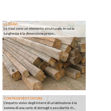
LE TRAVI
Le travi sono un elemento strutturale, in cui la
lunghezza è la dimensione prepo...
CONTROSOFFITTATURE
L'impatto visivo degli interni di un'abitazione è la
somma di una serie di dettagli e peculiarità ch...