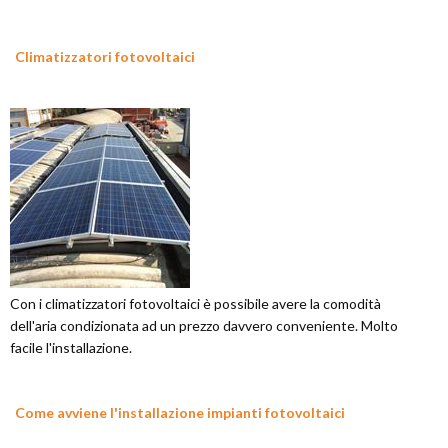
Climatizzatori fotovoltaici
Con i climatizzatori fotovoltaici è possibile avere la comodità
dell'aria condizionata ad un prezzo davvero conveniente. Molto
facile l'installazione.
Come avviene l'installazione impianti fotovoltaici