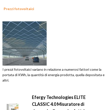
Prezzi fotovoltaici
I prezzi fotovoltaici variano in relazione a numerosi fattori come la
portata di KWh, la quantità di energia prodotta, quella depositata e
altri.
Efergy Technologies ELITE
CLASSIC 4.0 Misuratore di