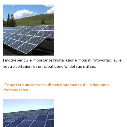
I motivi per cui è importante l'installazione impianti fotovoltaici sulle
nostre abitazioni e i principali benefici del suo utilizzo.
Come fare un corretto dimensionamento di un impianto
fotovoltaico