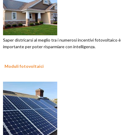
Saper districarsi al meglio tra i numerosi incentivi fotovoltaico è
importante per poter risparmiare con intelligenza.
Moduli fotovoltaici