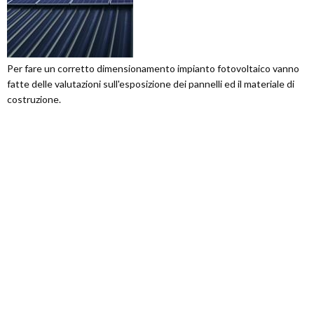
Per fare un corretto dimensionamento impianto fotovoltaico vanno
fatte delle valutazioni sull'esposizione dei pannelli ed il materiale di
costruzione.