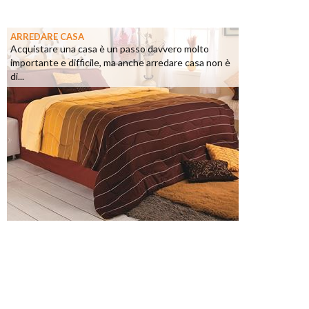
ARREDARE CASA
Acquistare una casa è un passo davvero molto
importante e difficile, ma anche arredare casa non è
di...