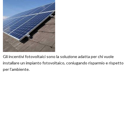
Gli incentivi fotovoltaici sono la soluzione adatta per chi vuole
installare un impianto fotovoltaico, coniugando risparmio e rispetto
per l'ambiente.