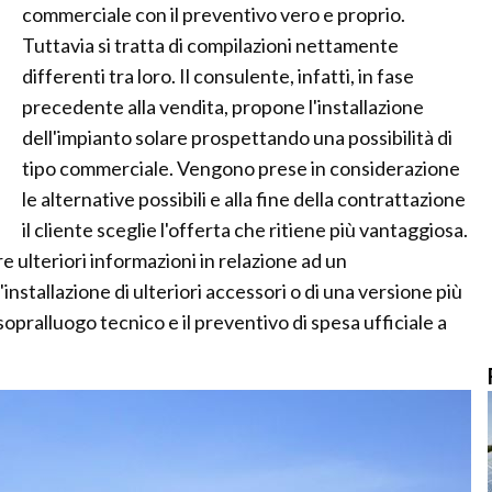
commerciale con il preventivo vero e proprio.
Tuttavia si tratta di compilazioni nettamente
differenti tra loro. Il consulente, infatti, in fase
precedente alla vendita, propone l'installazione
dell'impianto solare prospettando una possibilità di
tipo commerciale. Vengono prese in considerazione
le alternative possibili e alla fine della contrattazione
il cliente sceglie l'offerta che ritiene più vantaggiosa.
 ulteriori informazioni in relazione ad un
nstallazione di ulteriori accessori o di una versione più
sopralluogo tecnico e il preventivo di spesa ufficiale a