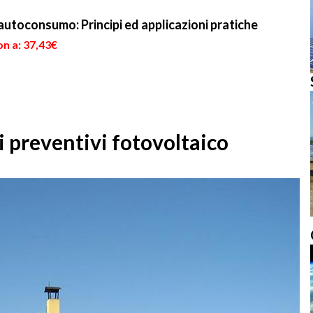
'autoconsumo: Principi ed applicazioni pratiche
n a: 37,43€
 preventivi fotovoltaico