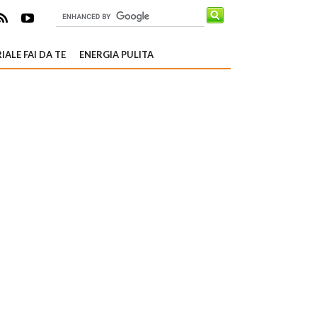
IALE FAI DA TE
ENERGIA PULITA