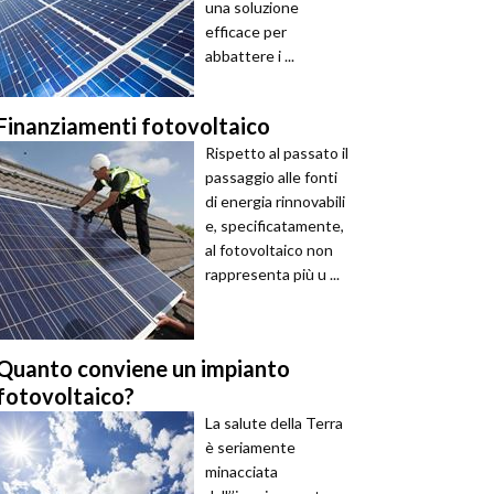
una soluzione
efficace per
abbattere i ...
Finanziamenti fotovoltaico
Rispetto al passato il
passaggio alle fonti
di energia rinnovabili
e, specificatamente,
al fotovoltaico non
rappresenta più u ...
Quanto conviene un impianto
fotovoltaico?
La salute della Terra
è seriamente
minacciata