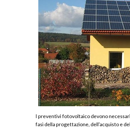
I preventivi fotovoltaico devono necessari
fasi della progettazione, dell'acquisto e de