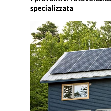
specializzata