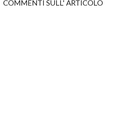
COMMENTI SULL' ARTICOLO