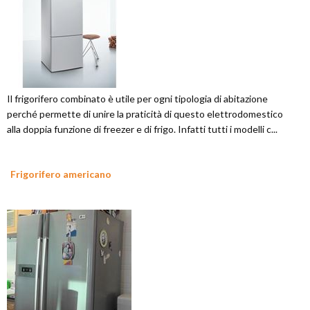
Il frigorifero combinato è utile per ogni tipologia di abitazione
perché permette di unire la praticità di questo elettrodomestico
alla doppia funzione di freezer e di frigo. Infatti tutti i modelli c...
Frigorifero americano