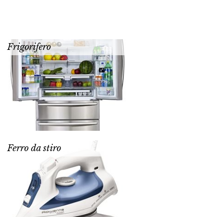
Frigorifero
Ferro da stiro