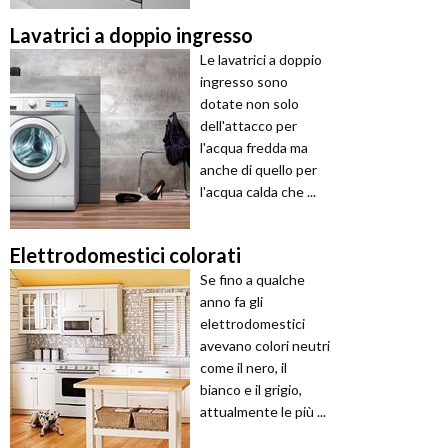
Lavatrici a doppio ingresso
Le lavatrici a doppio
ingresso sono
dotate non solo
dell'attacco per
l'acqua fredda ma
anche di quello per
l'acqua calda che ...
Elettrodomestici colorati
Se fino a qualche
anno fa gli
elettrodomestici
avevano colori neutri
come il nero, il
bianco e il grigio,
attualmente le più ...