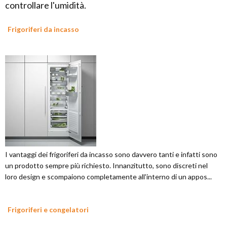
controllare l'umidità.
Frigoriferi da incasso
I vantaggi dei frigoriferi da incasso sono davvero tanti e infatti sono
un prodotto sempre più richiesto. Innanzitutto, sono discreti nel
loro design e scompaiono completamente all'interno di un appos...
Frigoriferi e congelatori