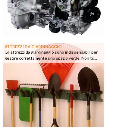
ATTREZZI DA GIARDINAGGIO
Gli attrezzi da giardinaggio sono indispensabili per
gestire correttamente uno spazio verde. Non tu...