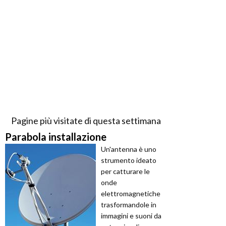
Pagine più visitate di questa settimana
Parabola installazione
Un'antenna è uno
strumento ideato
per catturare le
onde
elettromagnetiche
trasformandole in
immagini e suoni da