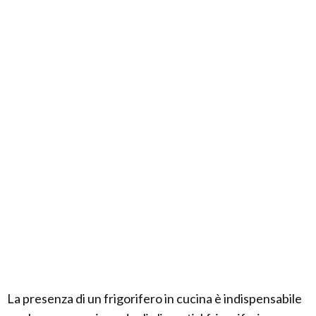
La presenza di un frigorifero in cucina è indispensabile