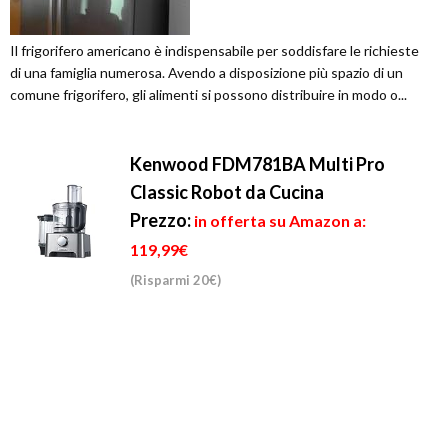
Il frigorifero americano è indispensabile per soddisfare le richieste
di una famiglia numerosa. Avendo a disposizione più spazio di un
comune frigorifero, gli alimenti si possono distribuire in modo o...
Kenwood FDM781BA Multi Pro
Classic Robot da Cucina
Prezzo:
in offerta su Amazon a:
119,99€
(Risparmi 20€)