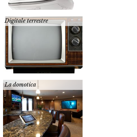
Digitale terrestre
La domotica