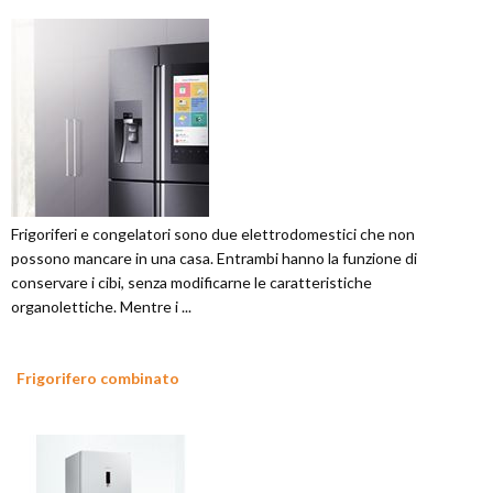
Frigoriferi e congelatori sono due elettrodomestici che non
possono mancare in una casa. Entrambi hanno la funzione di
conservare i cibi, senza modificarne le caratteristiche
organolettiche. Mentre i ...
Frigorifero combinato