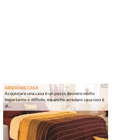
ARREDARE CASA
Acquistare una casa è un passo davvero molto
importante e difficile, ma anche arredare casa non è
di...