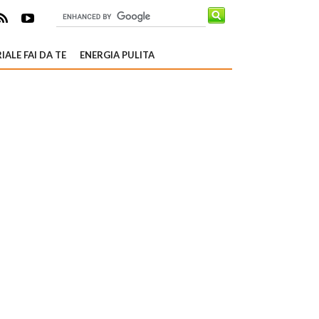
IALE FAI DA TE
ENERGIA PULITA