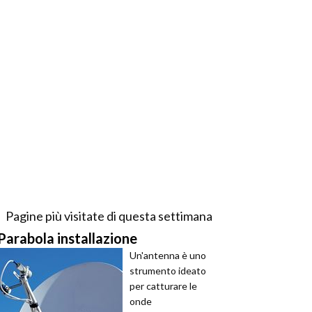
Pagine più visitate di questa settimana
Parabola installazione
Un'antenna è uno
strumento ideato
per catturare le
onde