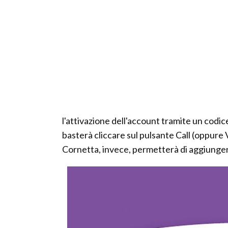
l'attivazione dell'account tramite un codice
basterà cliccare sul pulsante Call (oppure 
Cornetta, invece, permetterà di aggiungere