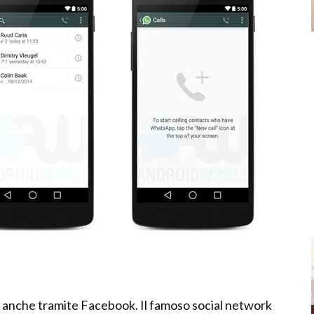
 anche tramite Facebook. Il famoso social network