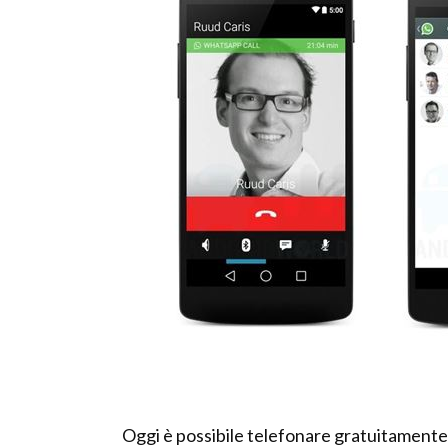
Oggi è possibile telefonare gratuitamente