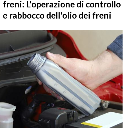
freni: L'operazione di controllo
e rabbocco dell'olio dei freni