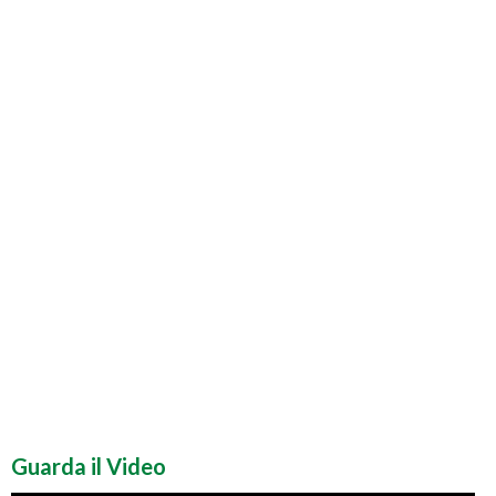
Guarda il Video