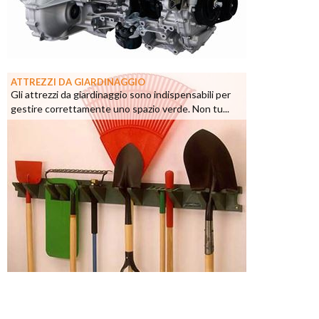
ATTREZZI DA GIARDINAGGIO
Gli attrezzi da giardinaggio sono indispensabili per
gestire correttamente uno spazio verde. Non tu...