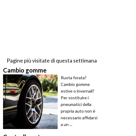
Pagine più visitate di questa settimana
Cambio gomme
Ruota forata?
Cambio gomme
estive o invernali?
Per sostituire i
pneumatici della
propria auto non è
necessario affidarsi
a un ...