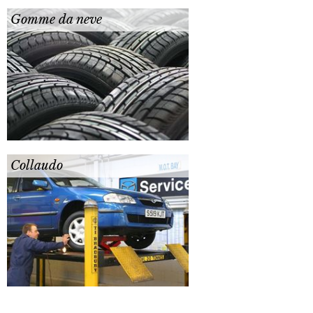
Gomme da neve
Collaudo