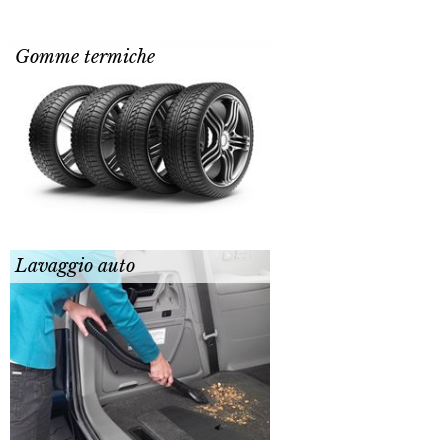
Gomme termiche
Lavaggio auto