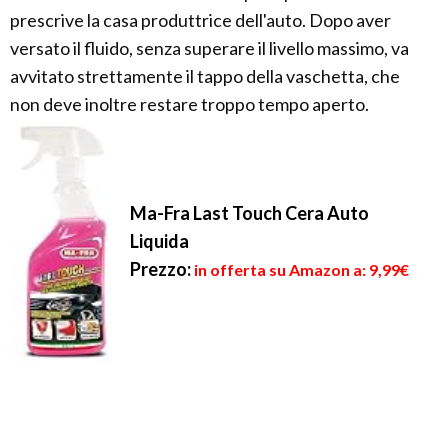
prescrive la casa produttrice dell'auto. Dopo aver
versato il fluido, senza superare il livello massimo, va
avvitato strettamente il tappo della vaschetta, che
non deve inoltre restare troppo tempo aperto.
Ma-Fra Last Touch Cera Auto
Liquida
Prezzo:
in offerta su Amazon a: 9,99€