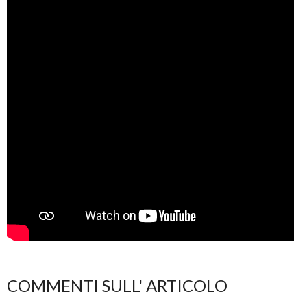
COMMENTI SULL' ARTICOLO