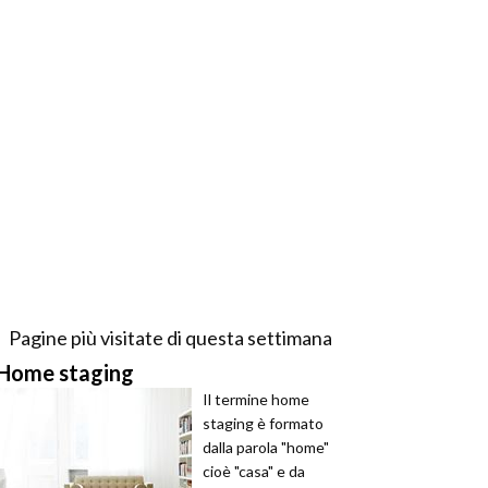
Pagine più visitate di questa settimana
Home staging
Il termine home
staging è formato
dalla parola "home"
cioè "casa" e da