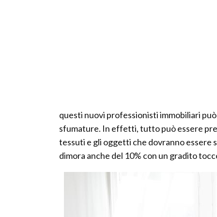
questi nuovi professionisti immobiliari può
sfumature. In effetti, tutto può essere pre
tessuti e gli oggetti che dovranno essere sos
dimora anche del 10% con un gradito tocco