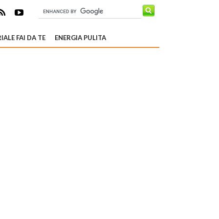
IALE FAI DA TE
ENERGIA PULITA