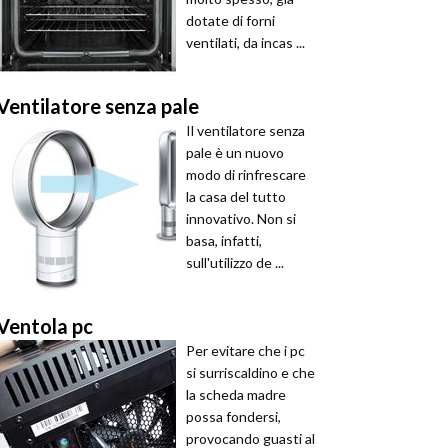
dotate di forni
ventilati, da incas ...
Ventilatore senza pale
Il ventilatore senza
pale è un nuovo
modo di rinfrescare
la casa del tutto
innovativo. Non si
basa, infatti,
sull'utilizzo de ...
Ventola pc
Per evitare che i pc
si surriscaldino e che
la scheda madre
possa fondersi,
provocando guasti al