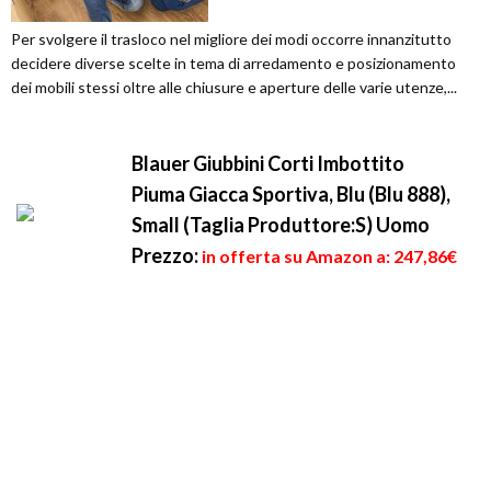
Per svolgere il trasloco nel migliore dei modi occorre innanzitutto
decidere diverse scelte in tema di arredamento e posizionamento
dei mobili stessi oltre alle chiusure e aperture delle varie utenze,...
Blauer Giubbini Corti Imbottito
Piuma Giacca Sportiva, Blu (Blu 888),
Small (Taglia Produttore:S) Uomo
Prezzo:
in offerta su Amazon a: 247,86€