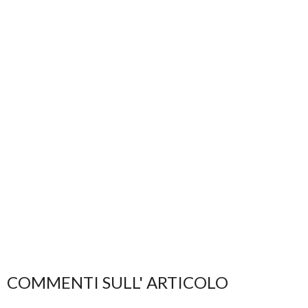
COMMENTI SULL' ARTICOLO