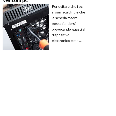
Per evitare che i pc
si surriscaldino e che
la scheda madre
possa fondersi,
provocando guasti al
dispositivo
elettronico e me ...