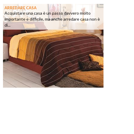
ARREDARE CASA
Acquistare una casa è un passo davvero molto
importante e difficile, ma anche arredare casa non è
di...