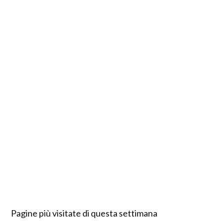
Pagine più visitate di questa settimana