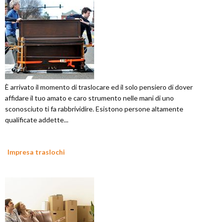
È arrivato il momento di traslocare ed il solo pensiero di dover
affidare il tuo amato e caro strumento nelle mani di uno
sconosciuto ti fa rabbrividire. Esistono persone altamente
qualificate addette...
Impresa traslochi