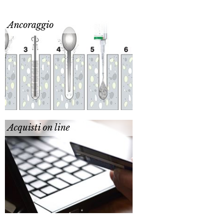
Ancoraggio
Acquisti on line