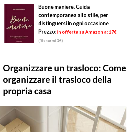
Buone maniere. Guida
contemporanea allo stile, per
distinguersi in ogni occasione
Prezzo:
in offerta su Amazon a: 17€
(Risparmi 3€)
Organizzare un trasloco: Come
organizzare il trasloco della
propria casa