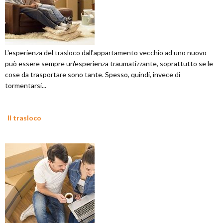
L'esperienza del trasloco dall'appartamento vecchio ad uno nuovo
può essere sempre un'esperienza traumatizzante, soprattutto se le
cose da trasportare sono tante. Spesso, quindi, invece di
tormentarsi...
Il trasloco