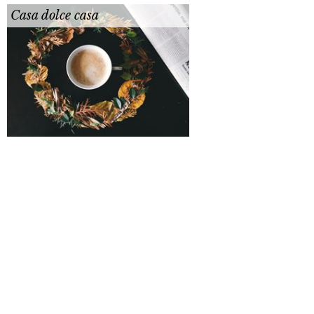
Casa dolce casa