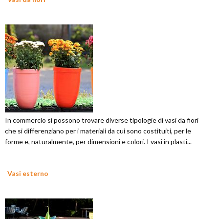
In commercio si possono trovare diverse tipologie di vasi da fiori
che si differenziano per i materiali da cui sono costituiti, per le
forme e, naturalmente, per dimensioni e colori. I vasi in plasti...
Vasi esterno