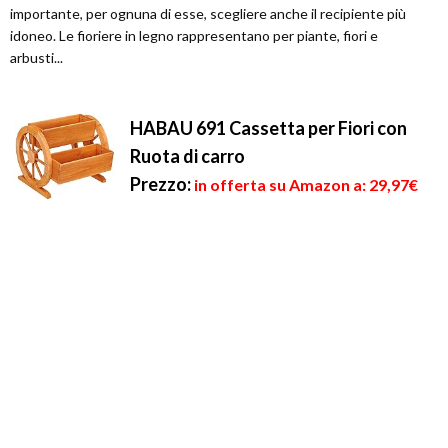
importante, per ognuna di esse, scegliere anche il recipiente più
idoneo. Le fioriere in legno rappresentano per piante, fiori e
arbusti...
HABAU 691 Cassetta per Fiori con
Ruota di carro
Prezzo:
in offerta su Amazon a: 29,97€