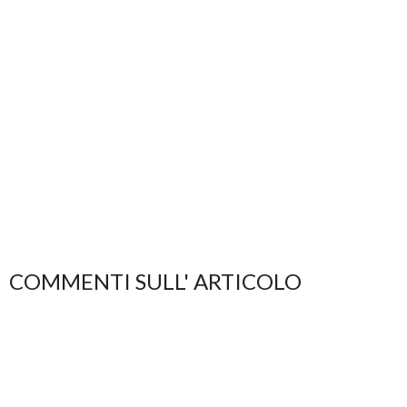
COMMENTI SULL' ARTICOLO