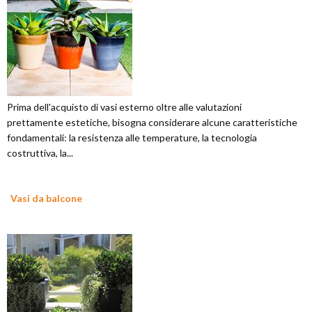
Prima dell'acquisto di vasi esterno oltre alle valutazioni
prettamente estetiche, bisogna considerare alcune caratteristiche
fondamentali: la resistenza alle temperature, la tecnologia
costruttiva, la...
Vasi da balcone