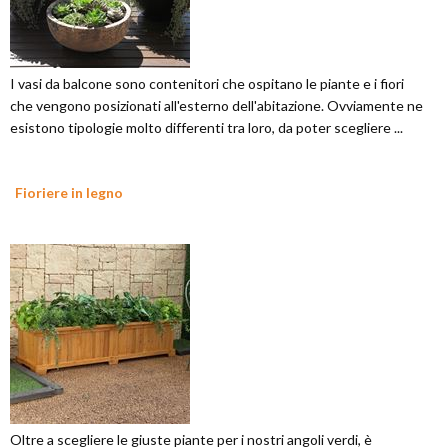
I vasi da balcone sono contenitori che ospitano le piante e i fiori
che vengono posizionati all'esterno dell'abitazione. Ovviamente ne
esistono tipologie molto differenti tra loro, da poter scegliere ...
Fioriere in legno
Oltre a scegliere le giuste piante per i nostri angoli verdi, è