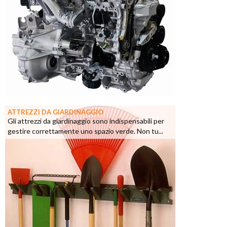
ATTREZZI DA GIARDINAGGIO
Gli attrezzi da giardinaggio sono indispensabili per
gestire correttamente uno spazio verde. Non tu...