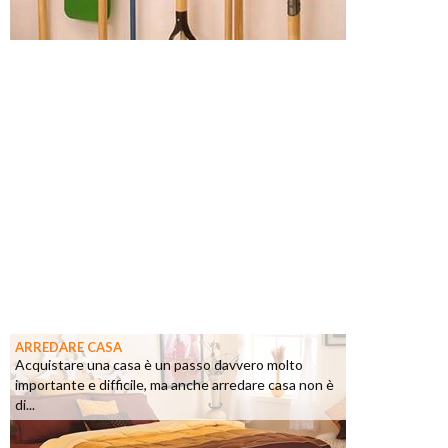
ARREDARE CASA
Acquistare una casa è un passo davvero molto
importante e difficile, ma anche arredare casa non è
di...