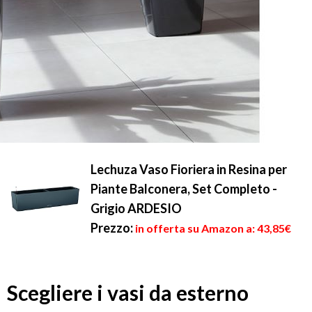
Lechuza Vaso Fioriera in Resina per
Piante Balconera, Set Completo -
Grigio ARDESIO
Prezzo:
in offerta su Amazon a: 43,85€
Scegliere i vasi da esterno