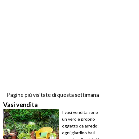
Pagine più visitate di questa settimana
Vasi vendita
I vasi vendita sono
un vero e proprio
oggetto da arredo;
ogni giardino ha il