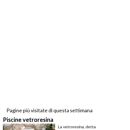
Pagine più visitate di questa settimana
Piscine vetroresina
La vetroresina, detta