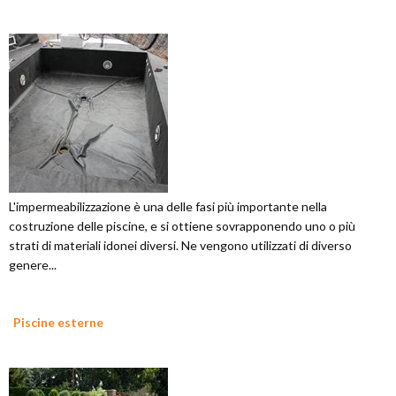
L'impermeabilizzazione è una delle fasi più importante nella
costruzione delle piscine, e si ottiene sovrapponendo uno o più
strati di materiali idonei diversi. Ne vengono utilizzati di diverso
genere...
Piscine esterne