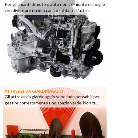
Per gli amanti di moto e auto non c’è niente di meglio
che diventare un meccanico fai da te. L’attre...
ATTREZZI DA GIARDINAGGIO
Gli attrezzi da giardinaggio sono indispensabili per
gestire correttamente uno spazio verde. Non tu...