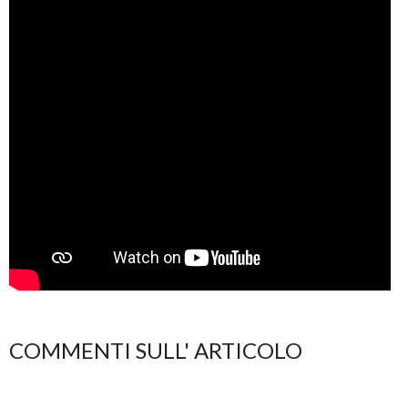
COMMENTI SULL' ARTICOLO