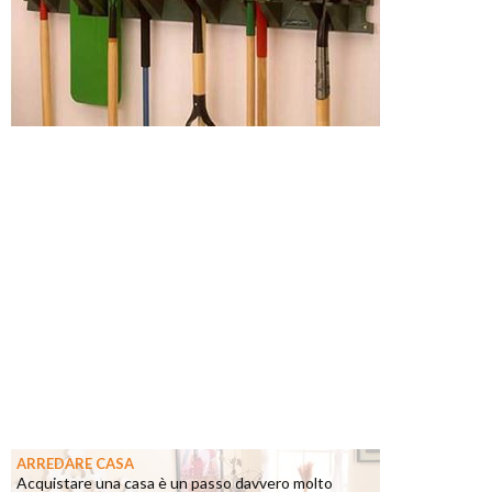
ARREDARE CASA
Acquistare una casa è un passo davvero molto