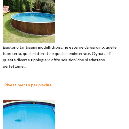
Esistono tantissimi modelli di piscine esterne da giardino, quelle
fuori terra, quelle interrate e quelle seminterrate. Ognuna di
queste diverse tipologie vi offre soluzioni che si adattano
perfettame...
Rivestimento per piscine