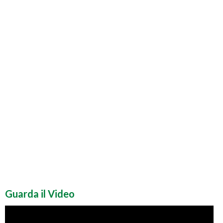
Guarda il Video