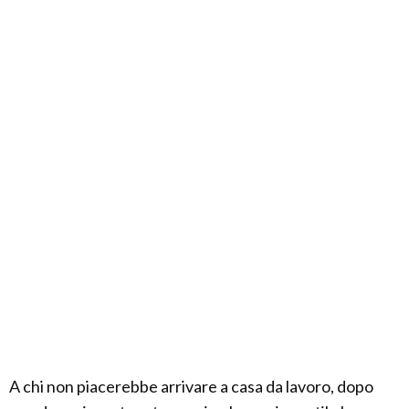
A chi non piacerebbe arrivare a casa da lavoro, dopo