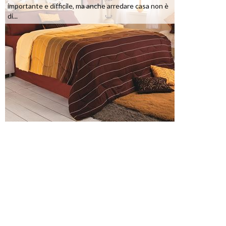
importante e difficile, ma anche arredare casa non è
di...