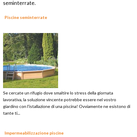
seminterrate.
Piscine seminterrate
Se cercate un rifugio dove smaltire lo stress della giornata
lavorativa, la soluzione vincente potrebbe essere nel vostro
giardino con l'istallazione di una piscina! Ovviamente ne esistono di
tante ti...
Impermeabilizzazione piscine