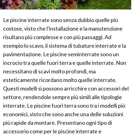
Le piscine interrate sono senza dubbio quelle più
costose, visto che l'installazione e la manutenzione
risultano più complesse e con più passaggi. Ad
esempio lo scavo, il sistema di tubature interrate e la
pavimentazione. Le piscine seminterrate sono un
incrocio tra quelle fuori terra e quelle interrate. Non
necessitano di scavi molto profondi, ma
esteticamente ricordano molto quelle interrate.
Questi modelli si possono arricchire con accessori del
settore, rendendole sempre più simili alle tipologie
interrate. Le piscine fuori terra sono tra i modelli più
economici, visto che sono anche una delle soluzioni
più rapide da montare. Presentano ogni tipo di
accessorio come per le piscine interrate e