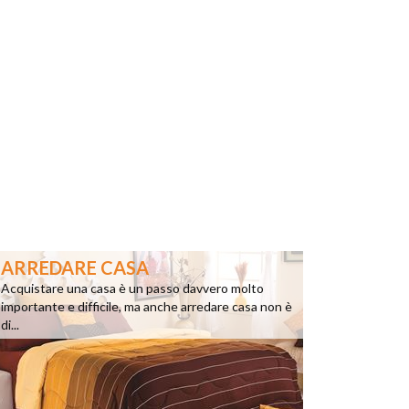
ARREDARE CASA
Acquistare una casa è un passo davvero molto
importante e difficile, ma anche arredare casa non è
di...