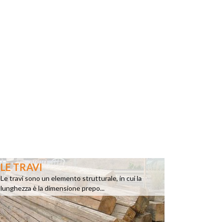
LE TRAVI
Le travi sono un elemento strutturale, in cui la
lunghezza è la dimensione prepo...