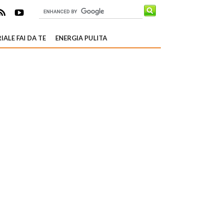
IALE FAI DA TE
ENERGIA PULITA