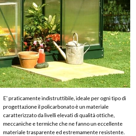
E' praticamente indistruttibile, ideale per ogni tipo di
progettazione il policarbonato è un materiale
caratterizzato da livelli elevati di qualità ottiche,
meccaniche e termiche che ne fanno un eccellente
materiale trasparente ed estremamente resistente.