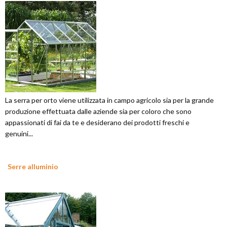
La serra per orto viene utilizzata in campo agricolo sia per la grande
produzione effettuata dalle aziende sia per coloro che sono
appassionati di fai da te e desiderano dei prodotti freschi e
genuini...
Serre alluminio