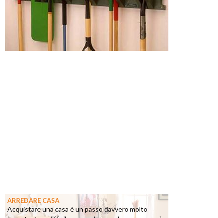
ARREDARE CASA
Acquistare una casa è un passo davvero molto