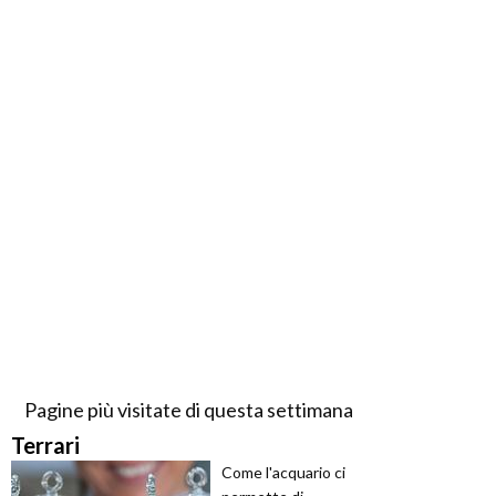
Pagine più visitate di questa settimana
Terrari
Come l'acquario ci