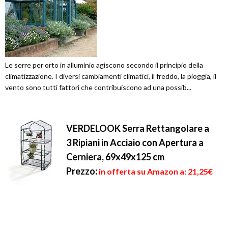
Le serre per orto in alluminio agiscono secondo il principio della
climatizzazione. I diversi cambiamenti climatici, il freddo, la pioggia, il
vento sono tutti fattori che contribuiscono ad una possib...
VERDELOOK Serra Rettangolare a
3 Ripiani in Acciaio con Apertura a
Cerniera, 69x49x125 cm
Prezzo:
in offerta su Amazon a: 21,25€