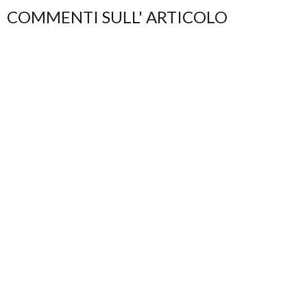
COMMENTI SULL' ARTICOLO