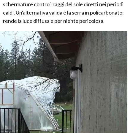
schermature contro i raggi del sole diretti nei periodi
caldi. Un'alternativa valida è la serra in policarbonato:
rende la luce diffusa e per niente pericolosa.