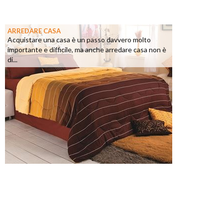
ARREDARE CASA
Acquistare una casa è un passo davvero molto
importante e difficile, ma anche arredare casa non è
di...