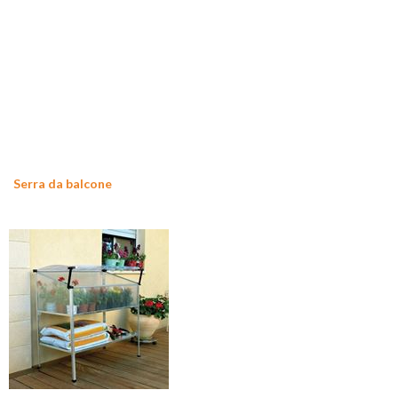
Serra da balcone