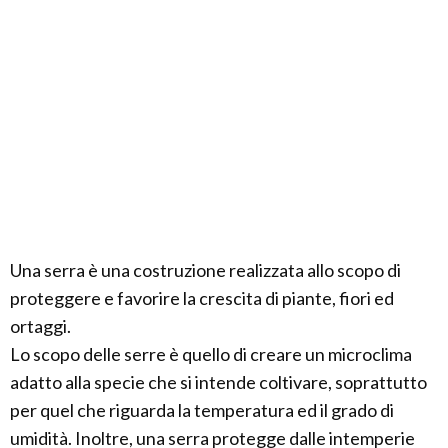
Una serra è una costruzione realizzata allo scopo di
proteggere e favorire la crescita di piante, fiori ed
ortaggi.
Lo scopo delle serre è quello di creare un microclima
adatto alla specie che si intende coltivare, soprattutto
per quel che riguarda la temperatura ed il grado di
umidità. Inoltre, una serra protegge dalle intemperie