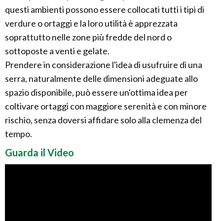
questi ambienti possono essere collocati tutti i tipi di
verdure o ortaggi e la loro utilità è apprezzata
soprattutto nelle zone più fredde del nord o
sottoposte a venti e gelate.
Prendere in considerazione l'idea di usufruire di una
serra, naturalmente delle dimensioni adeguate allo
spazio disponibile, può essere un'ottima idea per
coltivare ortaggi con maggiore serenità e con minore
rischio, senza doversi affidare solo alla clemenza del
tempo.
Guarda il Video