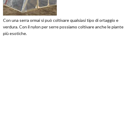
Con una serra ormai si può coltivare qualsiasi tipo di ortaggio e
verdura. Con il nylon per serre possiamo coltivare anche le piante
più esotiche.