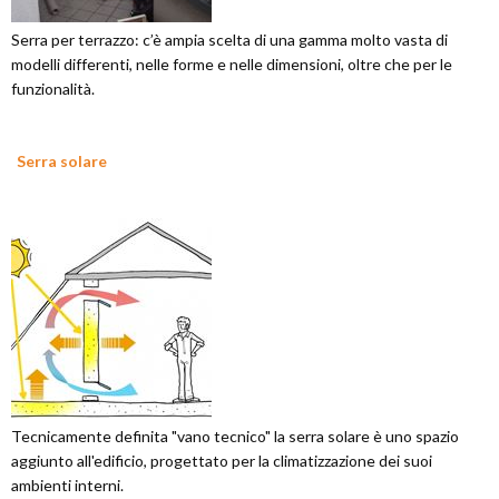
Serra per terrazzo: c’è ampia scelta di una gamma molto vasta di
modelli differenti, nelle forme e nelle dimensioni, oltre che per le
funzionalità.
Serra solare
Tecnicamente definita "vano tecnico" la serra solare è uno spazio
aggiunto all'edificio, progettato per la climatizzazione dei suoi
ambienti interni.