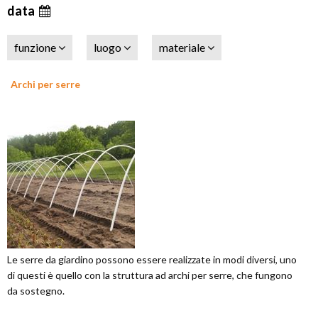
data
funzione
luogo
materiale
Archi per serre
Le serre da giardino possono essere realizzate in modi diversi, uno
di questi è quello con la struttura ad archi per serre, che fungono
da sostegno.