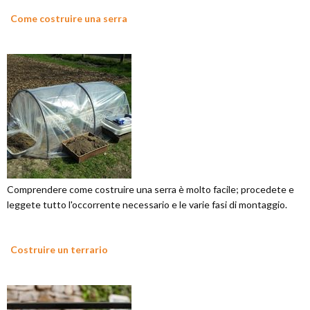
Come costruire una serra
Comprendere come costruire una serra è molto facile; procedete e
leggete tutto l'occorrente necessario e le varie fasi di montaggio.
Costruire un terrario