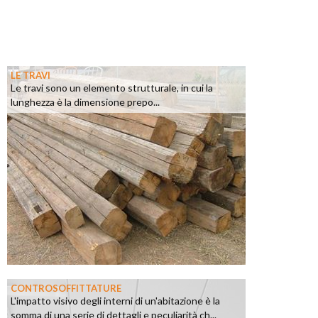
LE TRAVI
Le travi sono un elemento strutturale, in cui la
lunghezza è la dimensione prepo...
CONTROSOFFITTATURE
L'impatto visivo degli interni di un'abitazione è la
somma di una serie di dettagli e peculiarità ch...