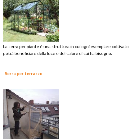
La serra per piante è una struttura in cui ogni esemplare coltivato
potrà beneficiare della luce e del calore di cui ha bisogno.
Serra per terrazzo