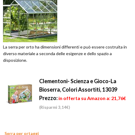
La serra per orto ha dimensioni differenti e può essere costruita in
diverso materiale a seconda delle esigenze e dello spazio a
disposizione.
Clementoni- Scienza e Gioco-La
Bioserra, Colori Assortiti, 13039
Prezzo:
in offerta su Amazon a: 21,76€
(Risparmi 3,14€)
Serra per ortaggi