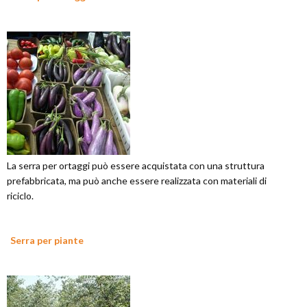
La serra per ortaggi può essere acquistata con una struttura
prefabbricata, ma può anche essere realizzata con materiali di
riciclo.
Serra per piante