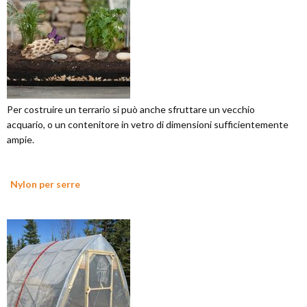
Per costruire un terrario si può anche sfruttare un vecchio
acquario, o un contenitore in vetro di dimensioni sufficientemente
ampie.
Nylon per serre