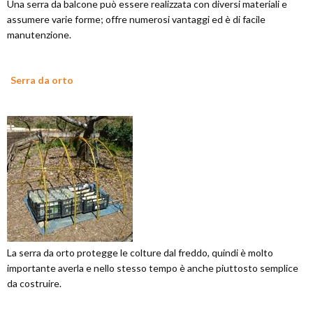
Una serra da balcone può essere realizzata con diversi materiali e
assumere varie forme; offre numerosi vantaggi ed è di facile
manutenzione.
Serra da orto
La serra da orto protegge le colture dal freddo, quindi è molto
importante averla e nello stesso tempo è anche piuttosto semplice
da costruire.