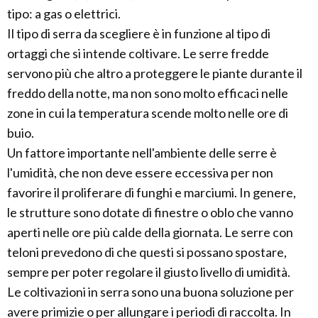
tipo: a gas o elettrici.
Il tipo di serra da scegliere è in funzione al tipo di
ortaggi che si intende coltivare. Le serre fredde
servono più che altro a proteggere le piante durante il
freddo della notte, ma non sono molto efficaci nelle
zone in cui la temperatura scende molto nelle ore di
buio.
Un fattore importante nell'ambiente delle serre è
l'umidità, che non deve essere eccessiva per non
favorire il proliferare di funghi e marciumi. In genere,
le strutture sono dotate di finestre o oblo che vanno
aperti nelle ore più calde della giornata. Le serre con
teloni prevedono di che questi si possano spostare,
sempre per poter regolare il giusto livello di umidità.
Le coltivazioni in serra sono una buona soluzione per
avere primizie o per allungare i periodi di raccolta. In