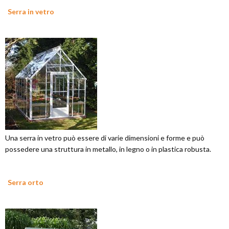
Serra in vetro
Una serra in vetro può essere di varie dimensioni e forme e può
possedere una struttura in metallo, in legno o in plastica robusta.
Serra orto