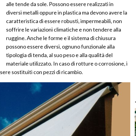
alle tende da sole. Possono essere realizzati in
diversi metalli oppure in plastica ma devono avere la
caratteristica di essere robusti, impermeabili, non
soffrire le variazioni climatiche e non tendere alla
ruggine. Anche le forme e il sistema di chiusura
possono essere diversi, ognuno funzionale alla
tipologia di tenda, al suo peso e alla qualità del
materiale utilizzato. In caso di rotture o corrosione, i
ere sostituiti con pezzi di ricambio.