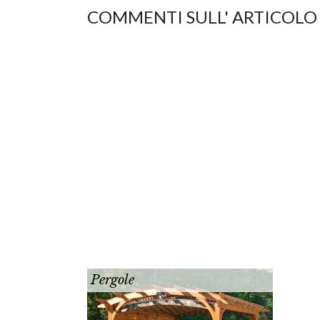
COMMENTI SULL' ARTICOLO
Pergole