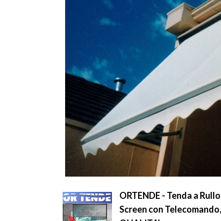
ORTENDE - Tenda a Rullo
Screen con Telecomando, 