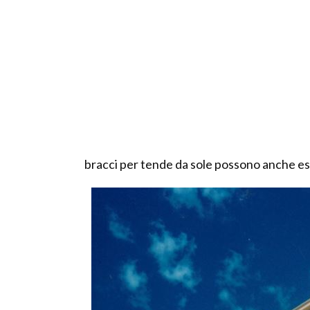
bracci per tende da sole possono anche ess