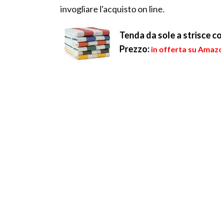
invogliare l'acquisto on line.
Tenda da sole a strisce co
Prezzo:
in offerta su Amazo