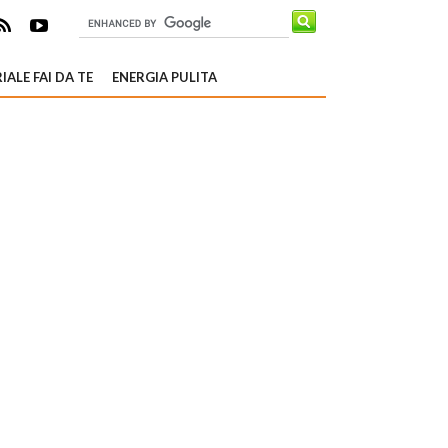
IALE FAI DA TE
ENERGIA PULITA