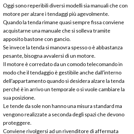
Oggi sono reperibili diversi modelli sia manuali che con
motore per alzare i tendaggi più agevolmente.
Quando la tenda rimane quasi sempre fissa conviene
acquistarne una manuale che si solleva tramite
apposito bastone con gancio.
Se invece la tenda si manovra spesso o è abbastanza
pesante, bisogna avvalersi di un motore.
Il motore è corredato da un comodo telecomando in
modo che il tendaggio è gestibile anche dall'interno
dell'appartamento quando si desidera alzare la tenda
perché è in arrivo un temporale o si vuole cambiare la
sua posizione.
Le tende da sole non hanno una misura standard ma
vengono realizzate a seconda degli spazi che devono
proteggere.
Conviene rivolgersi ad un rivenditore di affermata