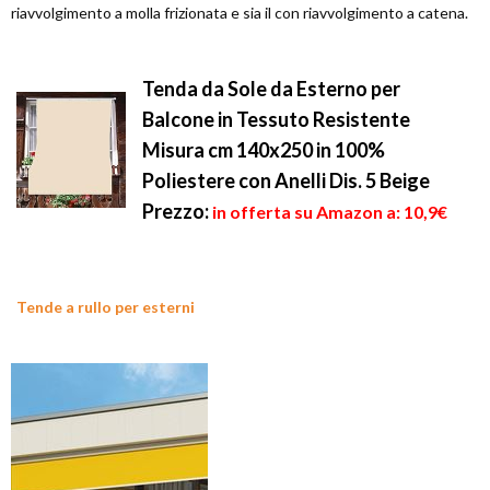
riavvolgimento a molla frizionata e sia il con riavvolgimento a catena.
Tenda da Sole da Esterno per
Balcone in Tessuto Resistente
Misura cm 140x250 in 100%
Poliestere con Anelli Dis. 5 Beige
Prezzo:
in offerta su Amazon a: 10,9€
Tende a rullo per esterni