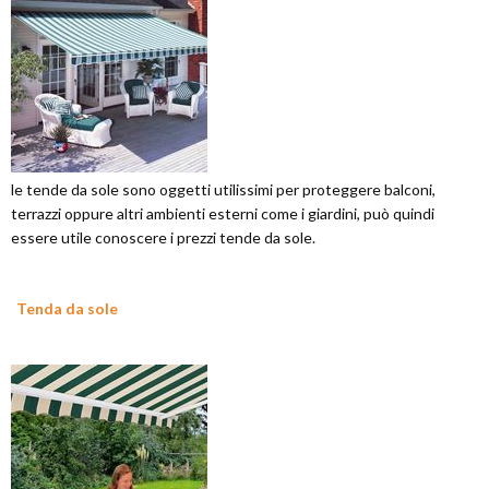
le tende da sole sono oggetti utilissimi per proteggere balconi,
terrazzi oppure altri ambienti esterni come i giardini, può quindi
essere utile conoscere i prezzi tende da sole.
Tenda da sole