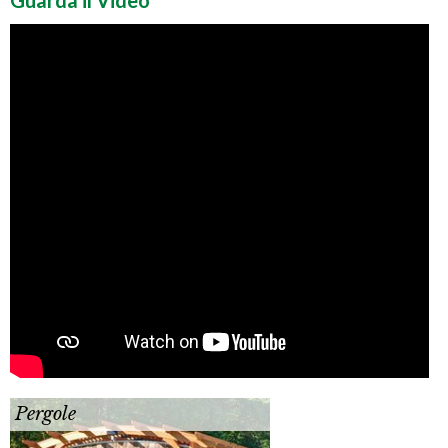
Pergole