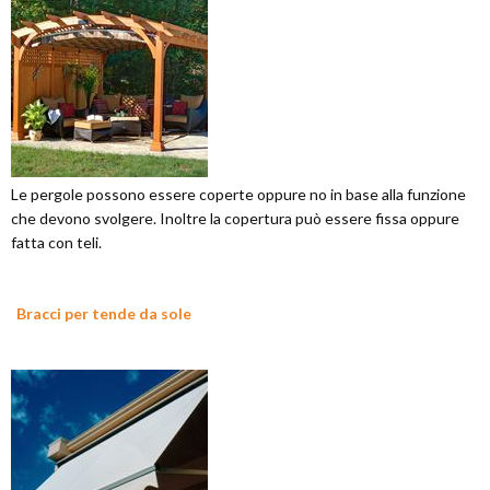
Le pergole possono essere coperte oppure no in base alla funzione
che devono svolgere. Inoltre la copertura può essere fissa oppure
fatta con teli.
Bracci per tende da sole