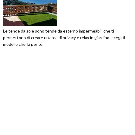
Le tende da sole sono tende da esterno impermeabili che ti
permettono di creare un'area di privacy e relax in giardino: scegli il
modello che fa per te.