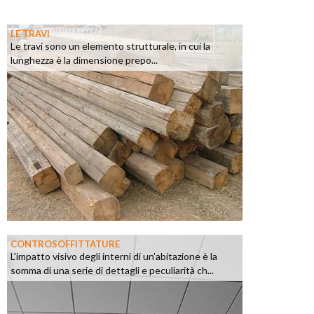
LE TRAVI
Le travi sono un elemento strutturale, in cui la
lunghezza è la dimensione prepo...
CONTROSOFFITTATURE
L'impatto visivo degli interni di un'abitazione è la
somma di una serie di dettagli e peculiarità ch...