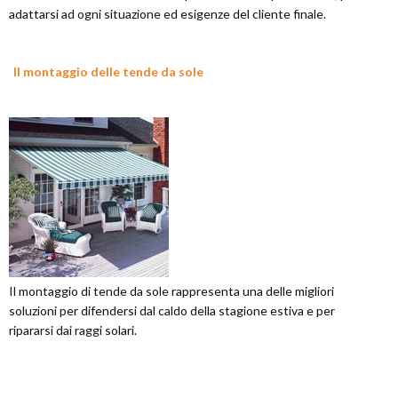
adattarsi ad ogni situazione ed esigenze del cliente finale.
Il montaggio delle tende da sole
Il montaggio di tende da sole rappresenta una delle migliori
soluzioni per difendersi dal caldo della stagione estiva e per
ripararsi dai raggi solari.