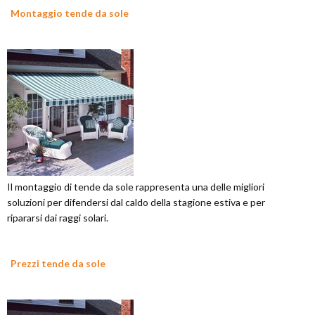
Montaggio tende da sole
Il montaggio di tende da sole rappresenta una delle migliori
soluzioni per difendersi dal caldo della stagione estiva e per
ripararsi dai raggi solari.
Prezzi tende da sole