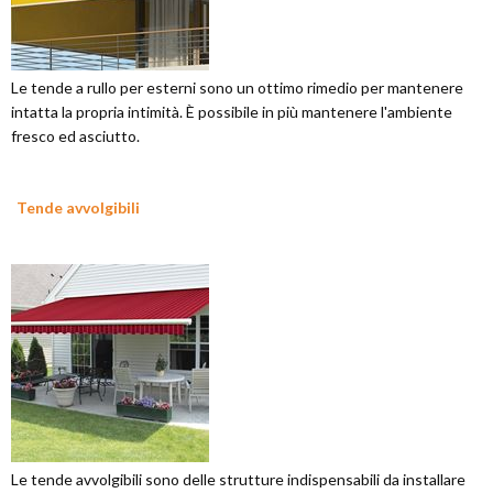
Le tende a rullo per esterni sono un ottimo rimedio per mantenere
intatta la propria intimità. È possibile in più mantenere l'ambiente
fresco ed asciutto.
Tende avvolgibili
Le tende avvolgibili sono delle strutture indispensabili da installare