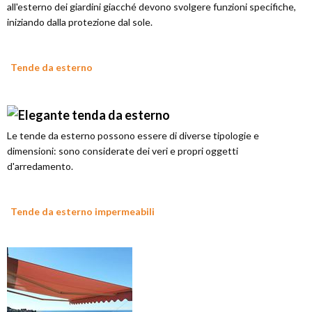
all'esterno dei giardini giacché devono svolgere funzioni specifiche,
iniziando dalla protezione dal sole.
Tende da esterno
Le tende da esterno possono essere di diverse tipologie e
dimensioni: sono considerate dei veri e propri oggetti
d'arredamento.
Tende da esterno impermeabili