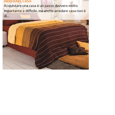
ARREDARE CASA
Acquistare una casa è un passo davvero molto
importante e difficile, ma anche arredare casa non è
di...