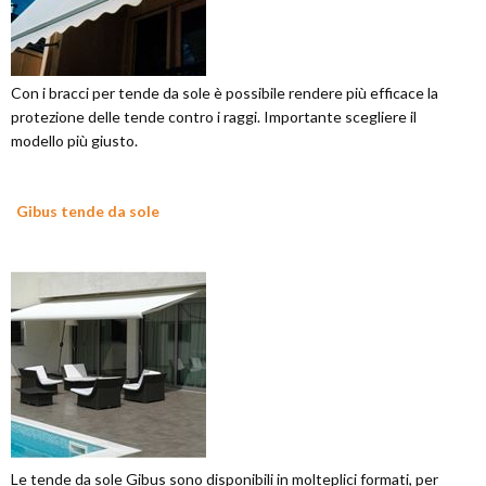
Con i bracci per tende da sole è possibile rendere più efficace la
protezione delle tende contro i raggi. Importante scegliere il
modello più giusto.
Gibus tende da sole
Le tende da sole Gibus sono disponibili in molteplici formati, per