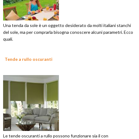
Una tenda da sole è un oggetto desiderato da molti italiani stanchi
del sole, ma per comprarla bisogna conoscere alcuni parametri. Ecco
quali.
Tende a rullo oscuranti
Le tende oscuranti a rullo possono funzionare sia il con