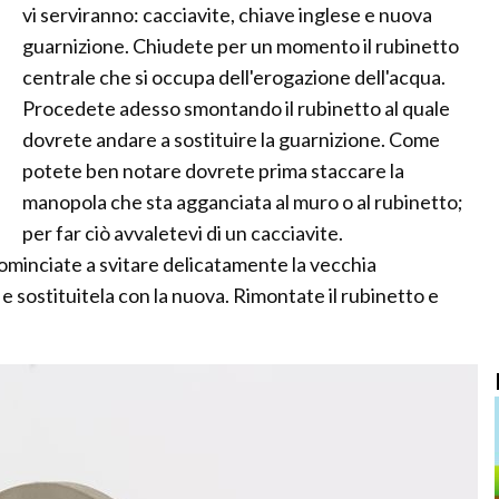
vi serviranno: cacciavite, chiave inglese e nuova
guarnizione. Chiudete per un momento il rubinetto
centrale che si occupa dell'erogazione dell'acqua.
Procedete adesso smontando il rubinetto al quale
dovrete andare a sostituire la guarnizione. Come
potete ben notare dovrete prima staccare la
manopola che sta agganciata al muro o al rubinetto;
per far ciò avvaletevi di un cacciavite.
ominciate a svitare delicatamente la vecchia
 e sostituitela con la nuova. Rimontate il rubinetto e