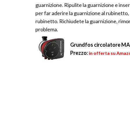
guarnizione. Ripulite la guarnizione e inser
per far aderire la guarnizione al rubinetto,
rubinetto. Richiudete la guarnizione, rimo
problema.
Grundfos circolatore 
Prezzo:
in offerta su Amazo