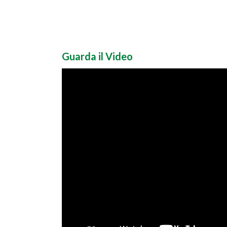
Guarda il Video