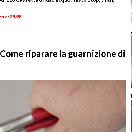
n a: 38,9€
Come riparare la guarnizione di