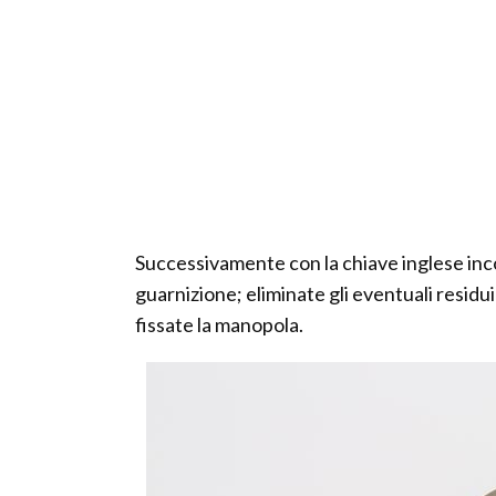
Successivamente con la chiave inglese inc
guarnizione; eliminate gli eventuali residui
fissate la manopola.