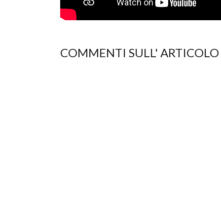
COMMENTI SULL' ARTICOLO