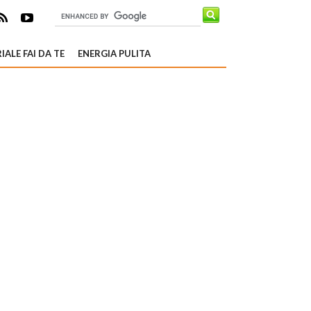
IALE FAI DA TE
ENERGIA PULITA