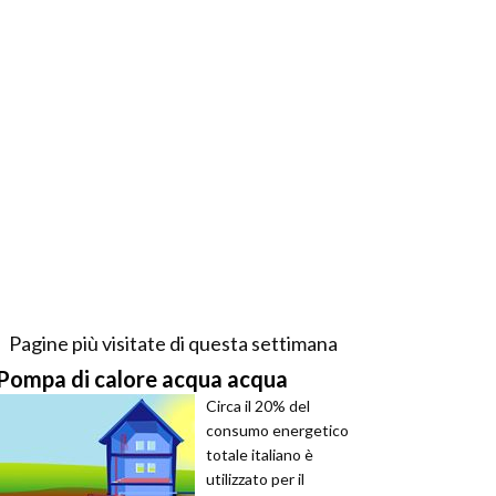
Pagine più visitate di questa settimana
Pompa di calore acqua acqua
Circa il 20% del
consumo energetico
totale italiano è
utilizzato per il