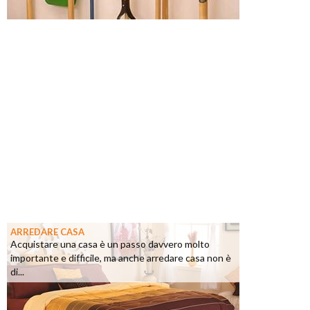
ARREDARE CASA
Acquistare una casa è un passo davvero molto
importante e difficile, ma anche arredare casa non è
di...