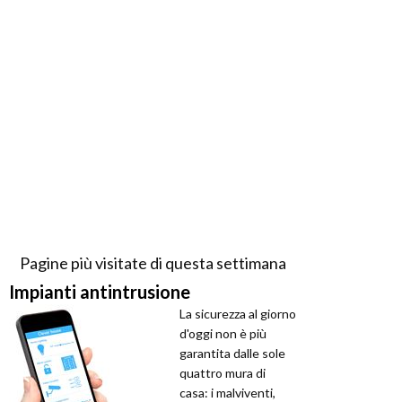
Pagine più visitate di questa settimana
Impianti antintrusione
La sicurezza al giorno
d'oggi non è più
garantita dalle sole
quattro mura di
casa: i malviventi,