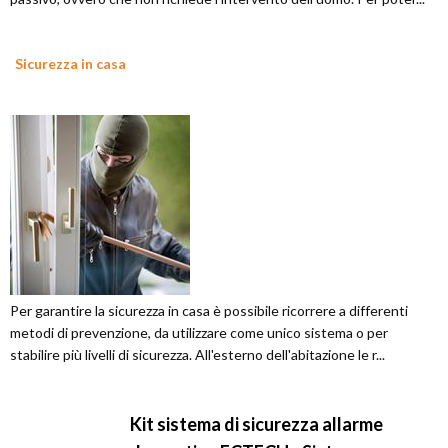
Sicurezza in casa
Per garantire la sicurezza in casa è possibile ricorrere a differenti
metodi di prevenzione, da utilizzare come unico sistema o per
stabilire più livelli di sicurezza. All'esterno dell'abitazione le r...
Kit sistema di sicurezza allarme