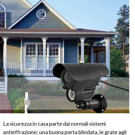
La sicurezza in casa parte dai normali sistemi
antieffrazione: una buona porta blindata, le grate agli