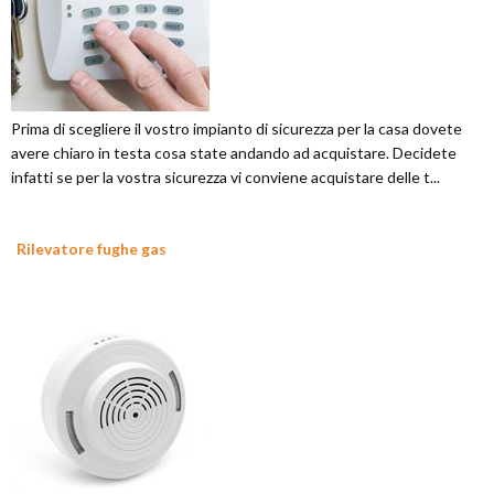
Prima di scegliere il vostro impianto di sicurezza per la casa dovete
avere chiaro in testa cosa state andando ad acquistare. Decidete
infatti se per la vostra sicurezza vi conviene acquistare delle t...
Rilevatore fughe gas