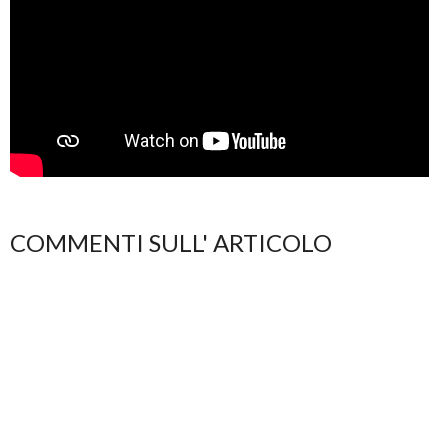
COMMENTI SULL' ARTICOLO