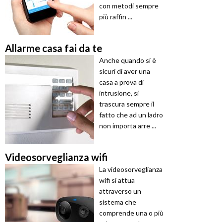
con metodi sempre
più raffin ...
Allarme casa fai da te
Anche quando si è
sicuri di aver una
casa a prova di
intrusione, si
trascura sempre il
fatto che ad un ladro
non importa arre ...
Videosorveglianza wifi
La videosorveglianza
wifi si attua
attraverso un
sistema che
comprende una o più