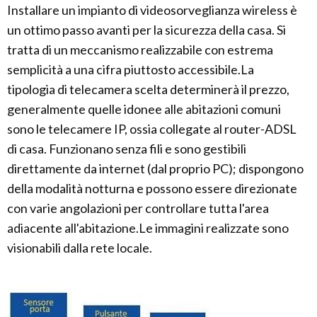
Installare un impianto di videosorveglianza wireless è
un ottimo passo avanti per la sicurezza della casa. Si
tratta di un meccanismo realizzabile con estrema
semplicità a una cifra piuttosto accessibile.La
tipologia di telecamera scelta determinerà il prezzo,
generalmente quelle idonee alle abitazioni comuni
sono le telecamere IP, ossia collegate al router-ADSL
di casa. Funzionano senza fili e sono gestibili
direttamente da internet (dal proprio PC); dispongono
della modalità notturna e possono essere direzionate
con varie angolazioni per controllare tutta l'area
adiacente all'abitazione.Le immagini realizzate sono
visionabili dalla rete locale.