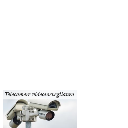
Telecamere videosorveglianza