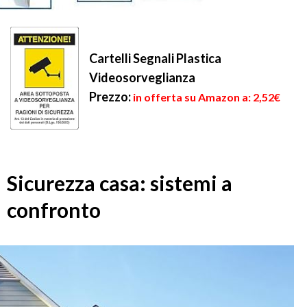
Cartelli Segnali Plastica
Videosorveglianza
Prezzo:
in offerta su Amazon a: 2,52€
Sicurezza casa: sistemi a
confronto