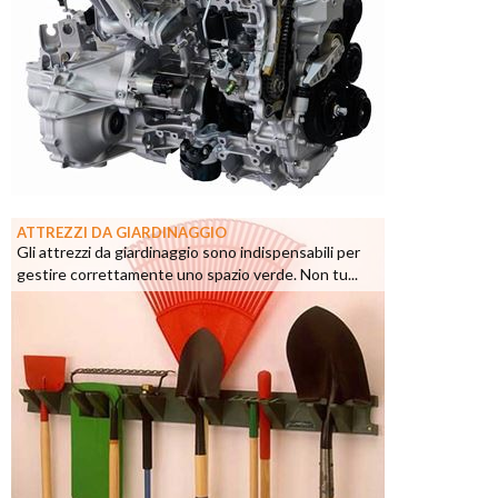
ATTREZZI DA GIARDINAGGIO
Gli attrezzi da giardinaggio sono indispensabili per
gestire correttamente uno spazio verde. Non tu...