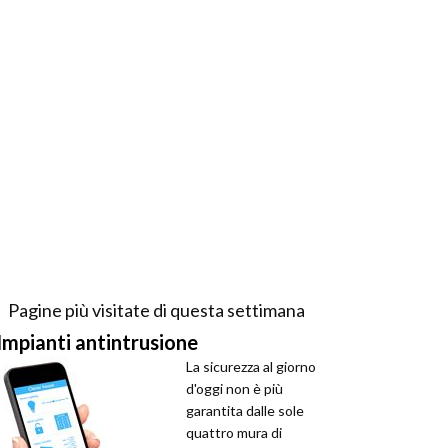
Pagine più visitate di questa settimana
Impianti antintrusione
La sicurezza al giorno
d'oggi non è più
garantita dalle sole
quattro mura di