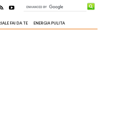
IALE FAI DA TE
ENERGIA PULITA