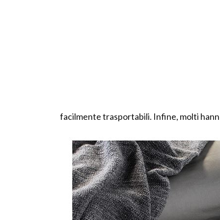
facilmente trasportabili. Infine, molti han