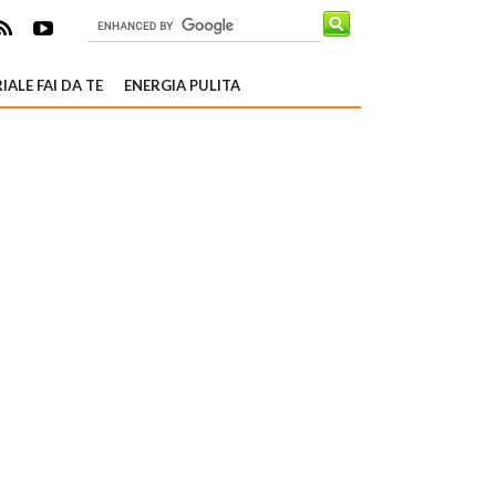
IALE FAI DA TE
ENERGIA PULITA