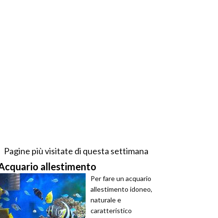
Pagine più visitate di questa settimana
Acquario allestimento
Per fare un acquario
allestimento idoneo,
naturale e
caratteristico