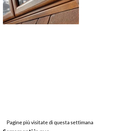
Pagine più visitate di questa settimana