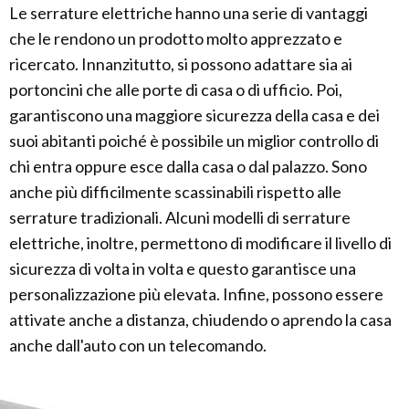
Le serrature elettriche hanno una serie di vantaggi
che le rendono un prodotto molto apprezzato e
ricercato. Innanzitutto, si possono adattare sia ai
portoncini che alle porte di casa o di ufficio. Poi,
garantiscono una maggiore sicurezza della casa e dei
suoi abitanti poiché è possibile un miglior controllo di
chi entra oppure esce dalla casa o dal palazzo. Sono
anche più difficilmente scassinabili rispetto alle
serrature tradizionali. Alcuni modelli di serrature
elettriche, inoltre, permettono di modificare il livello di
sicurezza di volta in volta e questo garantisce una
personalizzazione più elevata. Infine, possono essere
attivate anche a distanza, chiudendo o aprendo la casa
anche dall'auto con un telecomando.