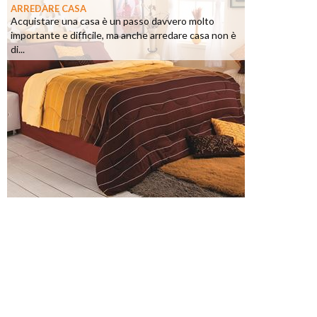
ARREDARE CASA
Acquistare una casa è un passo davvero molto
importante e difficile, ma anche arredare casa non è
di...