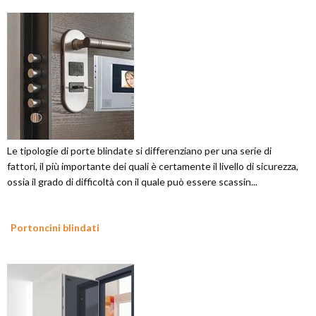
Le tipologie di porte blindate si differenziano per una serie di
fattori, il più importante dei quali è certamente il livello di sicurezza,
ossia il grado di difficoltà con il quale può essere scassin...
Portoncini blindati