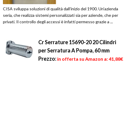
CISA sviluppa soluzioni di qualità dall'inizio del 1900. Un'azienda
seria, che realizza sistemi personalizzati sia per aziende, che per
privati. Il controllo degli accessi è infatti permesso grazie a ...
Cr Serrature 15690-20 20 Cilindri
per Serratura A Pompa, 60 mm
Prezzo:
in offerta su Amazon a: 41,88€