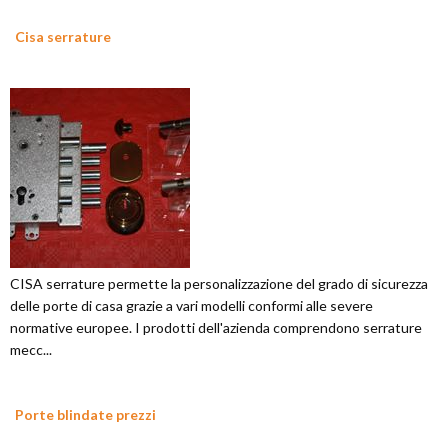
Cisa serrature
CISA serrature permette la personalizzazione del grado di sicurezza
delle porte di casa grazie a vari modelli conformi alle severe
normative europee. I prodotti dell'azienda comprendono serrature
mecc...
Porte blindate prezzi