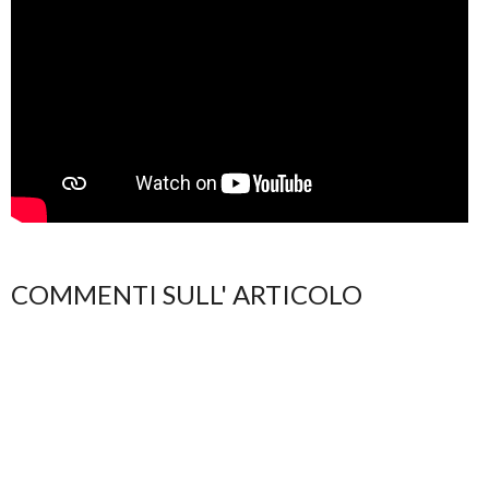
COMMENTI SULL' ARTICOLO