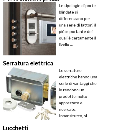
Le tipologie di porte
blindate si
differenziano per
una serie di fattori, il
più importante dei
quali è certamente il
livello ...
Serratura elettrica
Le serrature
elettriche hanno una
serie di vantaggi che
le rendono un
prodotto molto
apprezzato e
ricercato.
Innanzitutto, si ...
Lucchetti