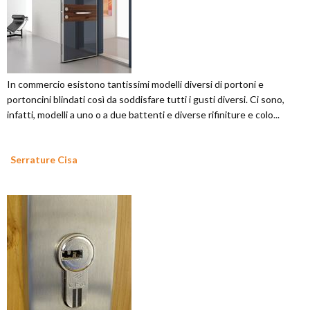
In commercio esistono tantissimi modelli diversi di portoni e
portoncini blindati così da soddisfare tutti i gusti diversi. Ci sono,
infatti, modelli a uno o a due battenti e diverse rifiniture e colo...
Serrature Cisa