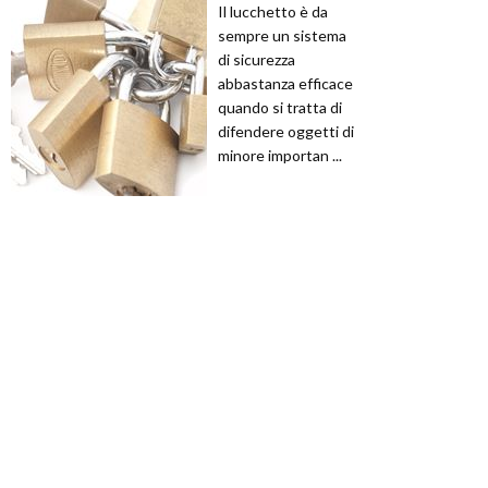
Il lucchetto è da
sempre un sistema
di sicurezza
abbastanza efficace
quando si tratta di
difendere oggetti di
minore importan ...