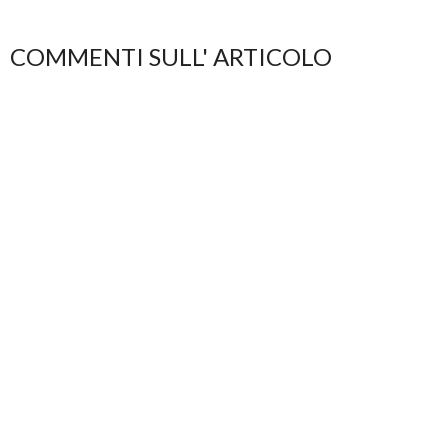
COMMENTI SULL' ARTICOLO