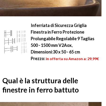
Inferriata di Sicurezza Griglia
Finestra in Ferro Protezione
Prolungabile Regolabile 9 Taglias
500 - 1500 mm V2Aox,
Dimensioni:30 x 50 - 65 cm
Prezzo:
in offerta su Amazon a: 29,99€
Qual è la struttura delle
finestre in ferro battuto