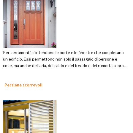
Per serramenti si intendono le porte e le finestre che completano
un edificio. Essi permettono non solo il passaggio di persone e
cose, ma anche dell'aria, del caldo e del freddo e dei rumori. La loro...
Persiane scorrevoli