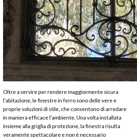
Oltre a servire per rendere maggiormente sicura
l’abitazione, le finestre in ferro sono delle vere e
proprie soluzioni di stile, che consentono di arredare
in maniera efficace l’ambiente. Una volta installata
insieme alla griglia di protezione, la finestra risulta
veramente spettacolare e non è necessario