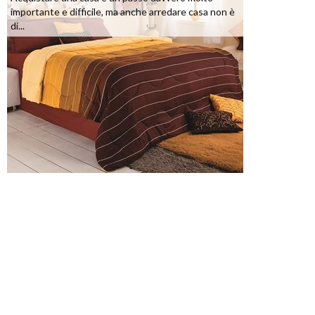
importante e difficile, ma anche arredare casa non è
di...