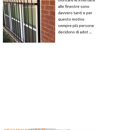
alle finestre sono
davvero tanti e per
questo motivo
sempre più persone
decidono di adot ...