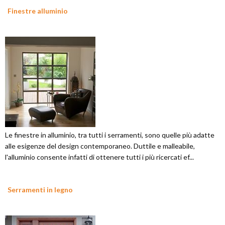
Finestre alluminio
Le finestre in alluminio, tra tutti i serramenti, sono quelle più adatte
alle esigenze del design contemporaneo. Duttile e malleabile,
l'alluminio consente infatti di ottenere tutti i più ricercati ef...
Serramenti in legno