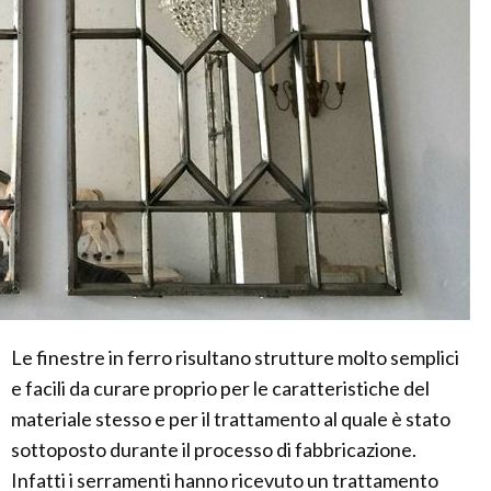
Le finestre in ferro risultano strutture molto semplici
e facili da curare proprio per le caratteristiche del
materiale stesso e per il trattamento al quale è stato
sottoposto durante il processo di fabbricazione.
Infatti i serramenti hanno ricevuto un trattamento