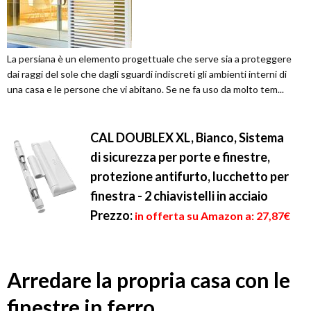
La persiana è un elemento progettuale che serve sia a proteggere
dai raggi del sole che dagli sguardi indiscreti gli ambienti interni di
una casa e le persone che vi abitano. Se ne fa uso da molto tem...
CAL DOUBLEX XL, Bianco, Sistema
di sicurezza per porte e finestre,
protezione antifurto, lucchetto per
finestra - 2 chiavistelli in acciaio
Prezzo:
in offerta su Amazon a: 27,87€
Arredare la propria casa con le
finestre in ferro