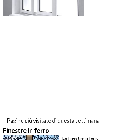
Pagine più visitate di questa settimana
Finestre in ferro
Le finestre in ferro