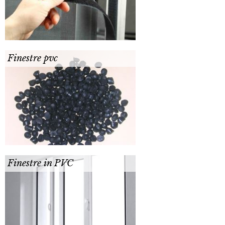
Finestre pvc
Finestre in PVC