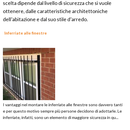
scelta dipende dal livello di sicurezza che si vuole
ottenere, dalle caratteristiche architettoniche
dell’abitazione e dal suo stile d’arredo.
Inferriate alle finestre
I vantaggi nel montare le inferriate alle finestre sono davvero tanti
e per questo motivo sempre più persone decidono di adottarle. Le
inferriate, infatti, sono un elemento di maggiore sicurezza in qu...