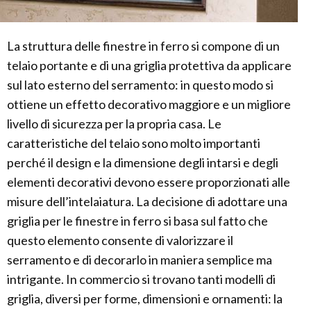
La struttura delle finestre in ferro si compone di un
telaio portante e di una griglia protettiva da applicare
sul lato esterno del serramento: in questo modo si
ottiene un effetto decorativo maggiore e un migliore
livello di sicurezza per la propria casa. Le
caratteristiche del telaio sono molto importanti
perché il design e la dimensione degli intarsi e degli
elementi decorativi devono essere proporzionati alle
misure dell’intelaiatura. La decisione di adottare una
griglia per le finestre in ferro si basa sul fatto che
questo elemento consente di valorizzare il
serramento e di decorarlo in maniera semplice ma
intrigante. In commercio si trovano tanti modelli di
griglia, diversi per forme, dimensioni e ornamenti: la