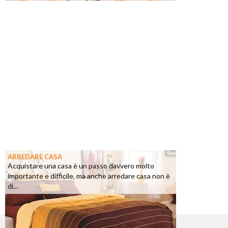
ARREDARE CASA
Acquistare una casa è un passo davvero molto
importante e difficile, ma anche arredare casa non è
di...