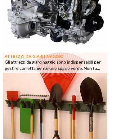
ATTREZZI DA GIARDINAGGIO
Gli attrezzi da giardinaggio sono indispensabili per
gestire correttamente uno spazio verde. Non tu...