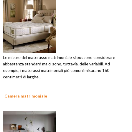
Le misure del materasso matrimoniale si possono considerare
abbastanza standard ma ci sono, tuttavia, delle variabili. Ad
esempio, i materassi matrimoniali più comuni misurano 160
centimetri di larghe...
Camera matrimoniale