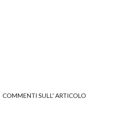
COMMENTI SULL' ARTICOLO