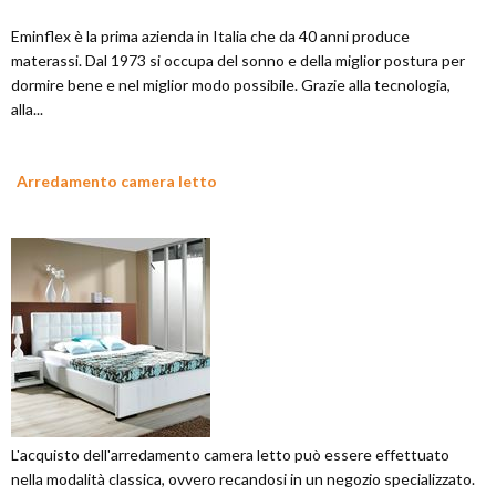
Eminflex è la prima azienda in Italia che da 40 anni produce
materassi. Dal 1973 si occupa del sonno e della miglior postura per
dormire bene e nel miglior modo possibile. Grazie alla tecnologia,
alla...
Arredamento camera letto
L'acquisto dell'arredamento camera letto può essere effettuato
nella modalità classica, ovvero recandosi in un negozio specializzato.