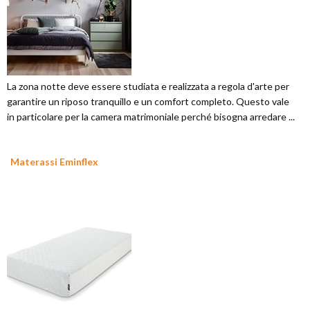
La zona notte deve essere studiata e realizzata a regola d'arte per
garantire un riposo tranquillo e un comfort completo. Questo vale
in particolare per la camera matrimoniale perché bisogna arredare ...
Materassi Eminflex