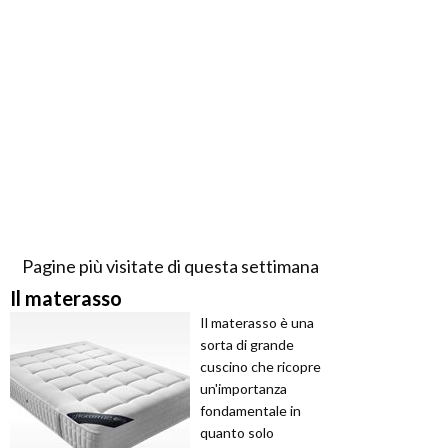
Pagine più visitate di questa settimana
Il materasso
Il materasso è una
sorta di grande
cuscino che ricopre
un'importanza
fondamentale in
quanto solo