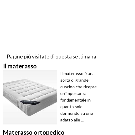
Pagine più visitate di questa settimana
Il materasso
Il materasso è una
sorta di grande
cuscino che ricopre
un'importanza
fondamentale in
quanto solo
dormendo su uno
adatto alle ...
Materasso ortopedico