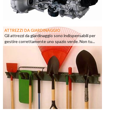
ATTREZZI DA GIARDINAGGIO
Gli attrezzi da giardinaggio sono indispensabili per
gestire correttamente uno spazio verde. Non tu...