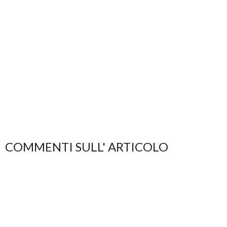
COMMENTI SULL' ARTICOLO