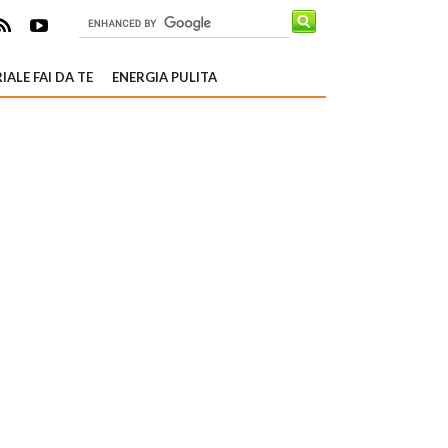
IALE FAI DA TE
ENERGIA PULITA