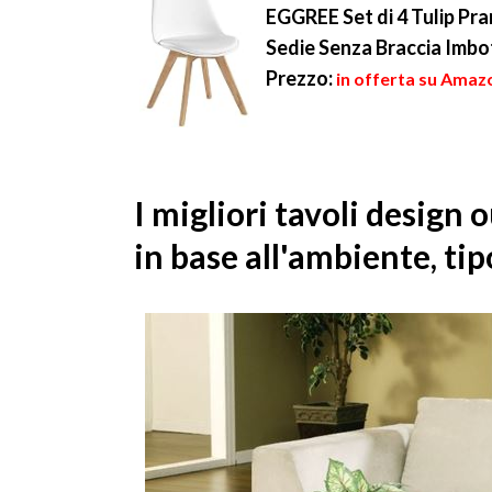
EGGREE Set di 4 Tulip Pr
Sedie Senza Braccia Imbo
Prezzo:
in offerta su Amazo
I migliori tavoli design 
in base all'ambiente, tip