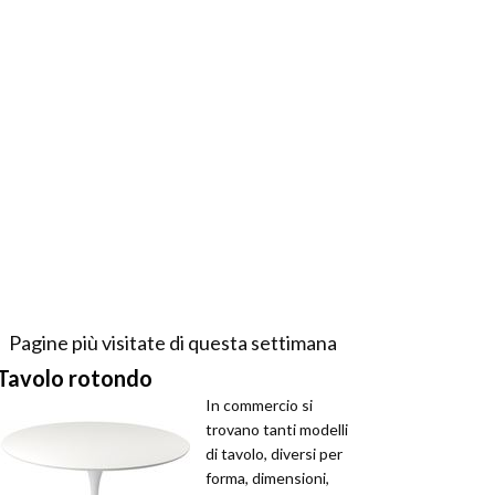
Pagine più visitate di questa settimana
Tavolo rotondo
In commercio si
trovano tanti modelli
di tavolo, diversi per
forma, dimensioni,