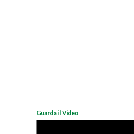
Guarda il Video