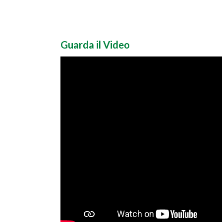
Guarda il Video