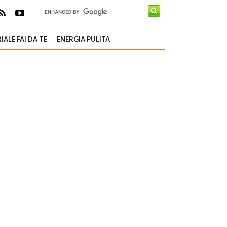
IALE FAI DA TE
ENERGIA PULITA