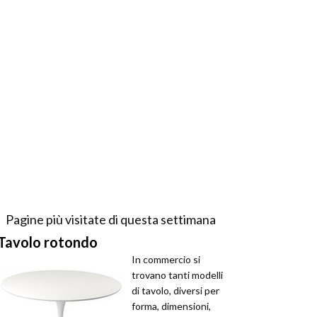
Pagine più visitate di questa settimana
Tavolo rotondo
In commercio si
trovano tanti modelli
di tavolo, diversi per
forma, dimensioni,