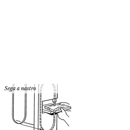
Sega a nastro