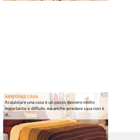
ARREDARE CASA
Acquistare una casa è un passo davvero molto
importante e difficile, ma anche arredare casa non è
di...