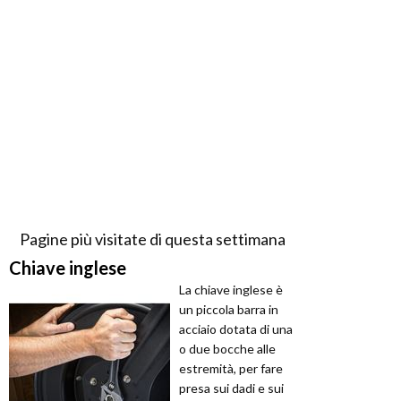
Pagine più visitate di questa settimana
Chiave inglese
La chiave inglese è
un piccola barra in
acciaio dotata di una
o due bocche alle
estremità, per fare
presa sui dadi e sui