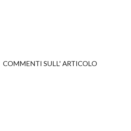
COMMENTI SULL' ARTICOLO