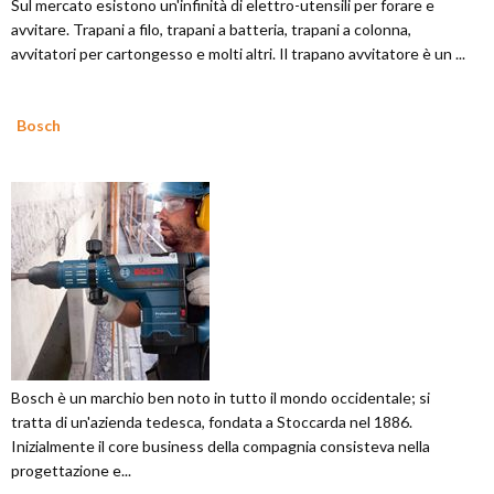
Sul mercato esistono un'infinità di elettro-utensili per forare e
avvitare. Trapani a filo, trapani a batteria, trapani a colonna,
avvitatori per cartongesso e molti altri. Il trapano avvitatore è un ...
Bosch
Bosch è un marchio ben noto in tutto il mondo occidentale; si
tratta di un'azienda tedesca, fondata a Stoccarda nel 1886.
Inizialmente il core business della compagnia consisteva nella
progettazione e...