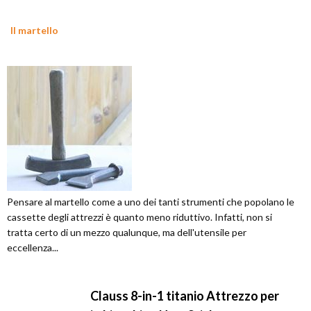
Il martello
Pensare al martello come a uno dei tanti strumenti che popolano le
cassette degli attrezzi è quanto meno riduttivo. Infatti, non si
tratta certo di un mezzo qualunque, ma dell'utensile per
eccellenza...
Clauss 8-in-1 titanio Attrezzo per