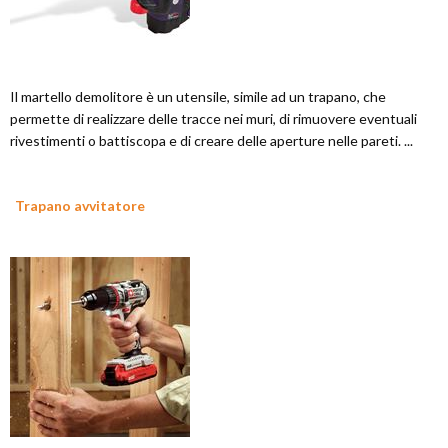
Il martello demolitore è un utensile, simile ad un trapano, che
permette di realizzare delle tracce nei muri, di rimuovere eventuali
rivestimenti o battiscopa e di creare delle aperture nelle pareti. ...
Trapano avvitatore