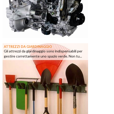
ATTREZZI DA GIARDINAGGIO
Gli attrezzi da giardinaggio sono indispensabili per
gestire correttamente uno spazio verde. Non tu...