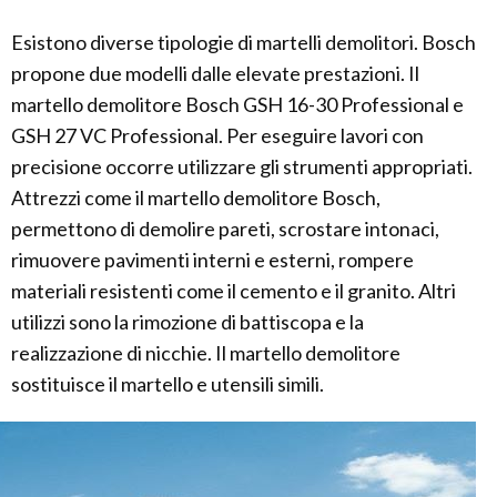
Esistono diverse tipologie di martelli demolitori. Bosch
propone due modelli dalle elevate prestazioni. Il
martello demolitore Bosch GSH 16-30 Professional e
GSH 27 VC Professional. Per eseguire lavori con
precisione occorre utilizzare gli strumenti appropriati.
Attrezzi come il martello demolitore Bosch,
permettono di demolire pareti, scrostare intonaci,
rimuovere pavimenti interni e esterni, rompere
materiali resistenti come il cemento e il granito. Altri
utilizzi sono la rimozione di battiscopa e la
realizzazione di nicchie. Il martello demolitore
sostituisce il martello e utensili simili.