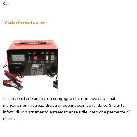
di...
Caricabatterie auto
Il caricabatterie auto è un congegno che non dovrebbe mai
mancare negli attrezzi di qualunque meccanico fai da te. Si tratta
infatti di uno strumento estremamente utile, dato che permette di
ricaricar...