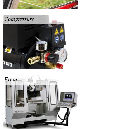
Compressore
Fresa