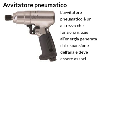
Avvitatore pneumatico
L'avvitatore
pneumatico è un
attrezzo che
funziona grazie
all'energia generata
dall'espansione
dell'aria e deve
essere associ ...