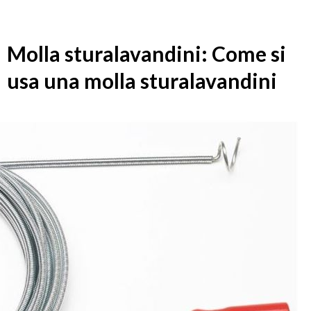
Molla sturalavandini: Come si
usa una molla sturalavandini