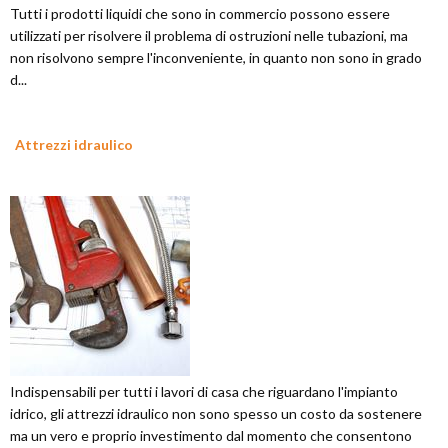
Tutti i prodotti liquidi che sono in commercio possono essere
utilizzati per risolvere il problema di ostruzioni nelle tubazioni, ma
non risolvono sempre l'inconveniente, in quanto non sono in grado
d...
Attrezzi idraulico
Indispensabili per tutti i lavori di casa che riguardano l'impianto
idrico, gli attrezzi idraulico non sono spesso un costo da sostenere
ma un vero e proprio investimento dal momento che consentono