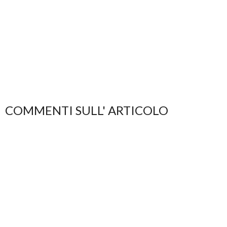
COMMENTI SULL' ARTICOLO