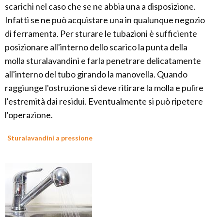
scarichi nel caso che se ne abbia una a disposizione.
Infatti se ne può acquistare una in qualunque negozio
di ferramenta. Per sturare le tubazioni è sufficiente
posizionare all'interno dello scarico la punta della
molla sturalavandini e farla penetrare delicatamente
all'interno del tubo girando la manovella. Quando
raggiunge l'ostruzione si deve ritirare la molla e pulire
l'estremità dai residui. Eventualmente si può ripetere
l'operazione.
Sturalavandini a pressione