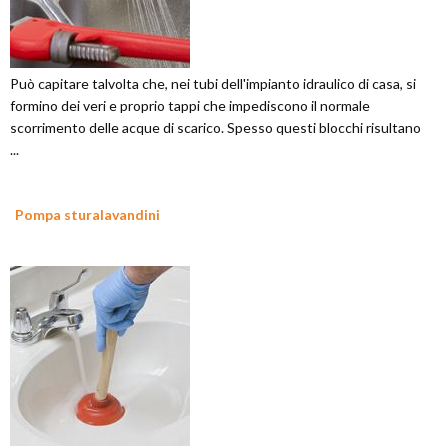
Può capitare talvolta che, nei tubi dell'impianto idraulico di casa, si
formino dei veri e proprio tappi che impediscono il normale
scorrimento delle acque di scarico. Spesso questi blocchi risultano
...
Pompa sturalavandini