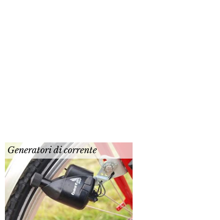
Generatori di corrente