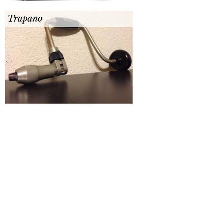
Trapano