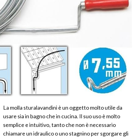
La molla sturalavandini è un oggetto molto utile da
usare sia in bagno che in cucina. Il suo uso è molto
semplice e intuitivo, tanto che non è necessario
chiamare un idraulico o uno stagnino per sgorgare gli