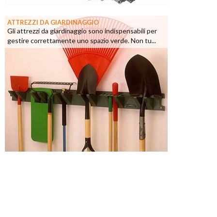
ATTREZZI DA GIARDINAGGIO
Gli attrezzi da giardinaggio sono indispensabili per
gestire correttamente uno spazio verde. Non tu...