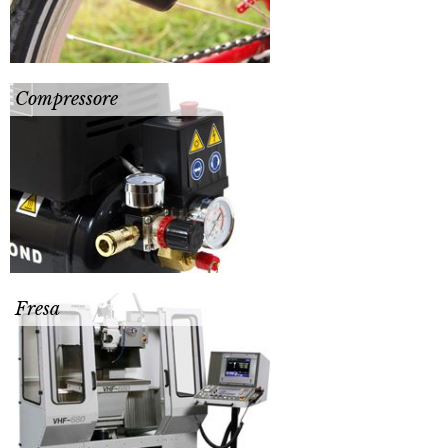
Compressore
Fresa