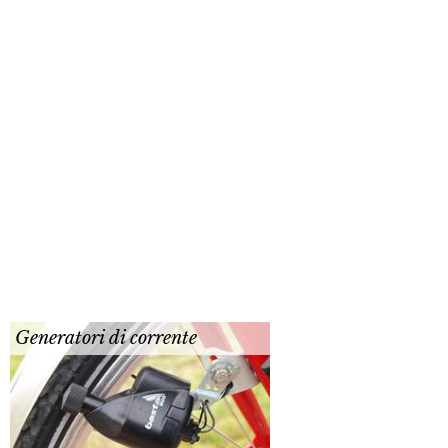
Generatori di corrente