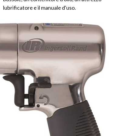
lubrificatore e il manuale d'uso.