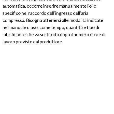
automatica, occorre inserire manualmente l'olio
specifico nel raccordo dell'ingresso dell'aria
compressa. Bisogna attenersi alle modalità indicate
nel manuale d'uso, come tempo, quantità e tipo di
lubrificante che va sostituito dopo il numero di ore di
lavoro previste dal produttore.