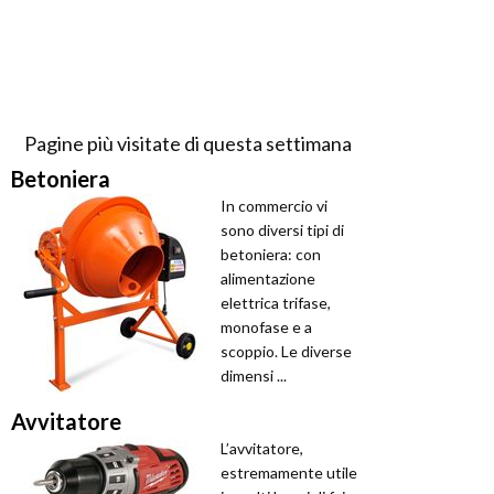
Pagine più visitate di questa settimana
Betoniera
In commercio vi
sono diversi tipi di
betoniera: con
alimentazione
elettrica trifase,
monofase e a
scoppio. Le diverse
dimensi ...
Avvitatore
L’avvitatore,
estremamente utile