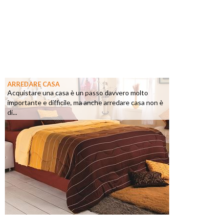
ARREDARE CASA
Acquistare una casa è un passo davvero molto
importante e difficile, ma anche arredare casa non è
di...