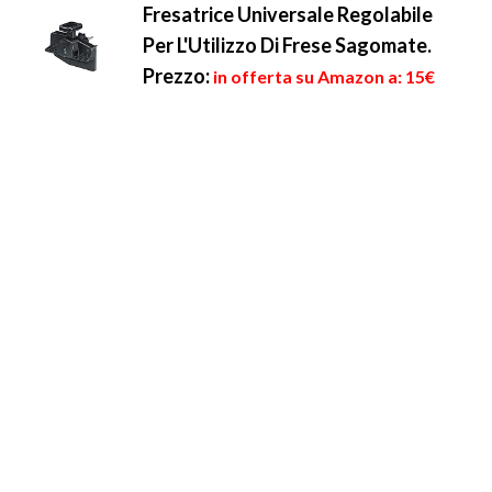
Fresatrice Universale Regolabile
Per L'Utilizzo Di Frese Sagomate.
Prezzo:
in offerta su Amazon a: 15€