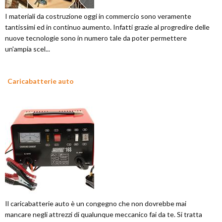
I materiali da costruzione oggi in commercio sono veramente
tantissimi ed in continuo aumento. Infatti grazie al progredire delle
nuove tecnologie sono in numero tale da poter permettere
un'ampia scel...
Caricabatterie auto
Il caricabatterie auto è un congegno che non dovrebbe mai
mancare negli attrezzi di qualunque meccanico fai da te. Si tratta