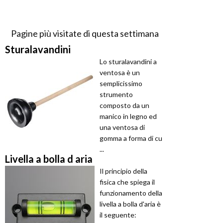
Pagine più visitate di questa settimana
Sturalavandini
Lo sturalavandini a
ventosa è un
semplicissimo
strumento
composto da un
manico in legno ed
una ventosa di
gomma a forma di cu
...
Livella a bolla d aria
Il principio della
fisica che spiega il
funzionamento della
livella a bolla d'aria è
il seguente: