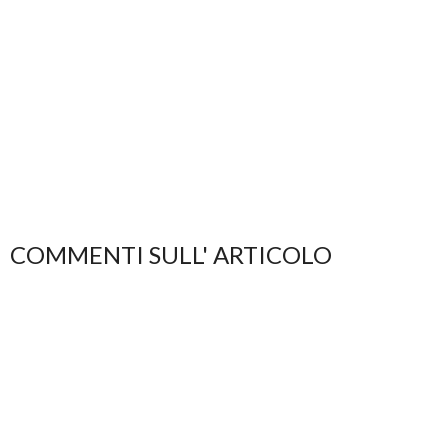
COMMENTI SULL' ARTICOLO