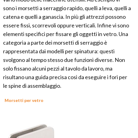
sono i morsetti a serraggio rapido, quelli a leva, quelli a
catena e quelli a ganascia. In più gli attrezzi possono
essere fissi, scorrevoli oppure verticali. Infine vi sono
elementi specifici per fissare gli oggetti in vetro. Una
categoria a parte dei morsetti di serraggio è
rappresentata dai modelli per spinatura: questi
svolgono al tempo stesso due funzioni diverse. Non
solo fissano alcuni pezzi al tavolo da lavoro, ma
risultano una guida precisa così da eseguire i fori per
le spine di assemblaggio.
Morsetti per vetro