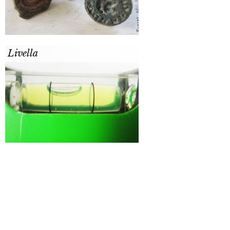
Livella