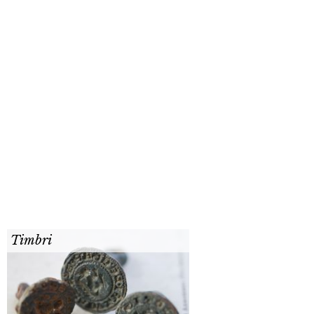
Timbri