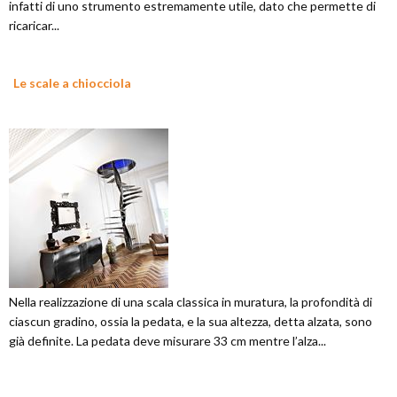
infatti di uno strumento estremamente utile, dato che permette di
ricaricar...
Le scale a chiocciola
Nella realizzazione di una scala classica in muratura, la profondità di
ciascun gradino, ossia la pedata, e la sua altezza, detta alzata, sono
già definite. La pedata deve misurare 33 cm mentre l’alza...