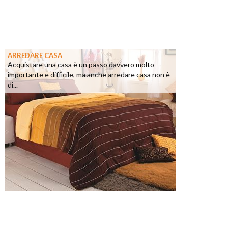
ARREDARE CASA
Acquistare una casa è un passo davvero molto
importante e difficile, ma anche arredare casa non è
di...