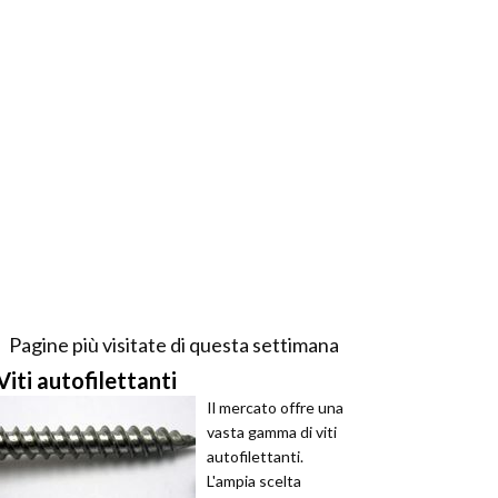
Pagine più visitate di questa settimana
Viti autofilettanti
Il mercato offre una
vasta gamma di viti
autofilettanti.
L'ampia scelta