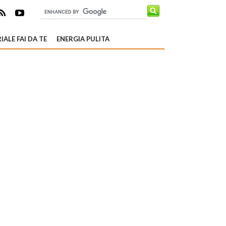
IALE FAI DA TE
ENERGIA PULITA