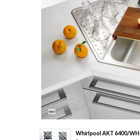
Whirlpool AKT 6400/WH P