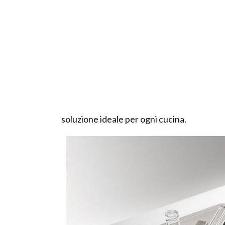
soluzione ideale per ogni cucina.