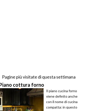
Pagine più visitate di questa settimana
Piano cottura forno
Il piano cucina forno
viene definito anche
con il nome di cucina
compatta: in questo