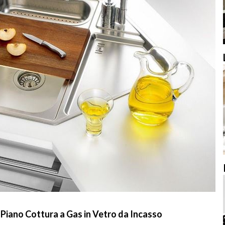
iano Cottura a Gas in Vetro da Incasso