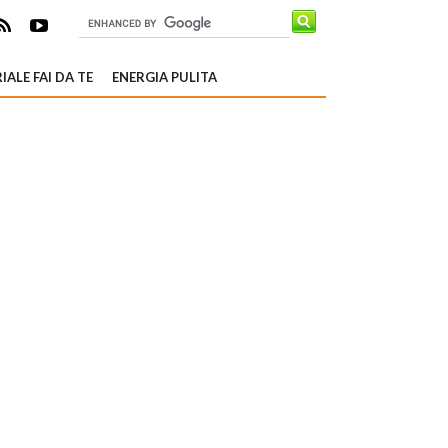
IALE FAI DA TE
ENERGIA PULITA