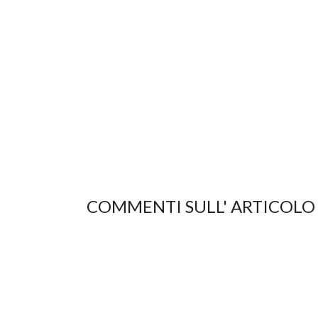
COMMENTI SULL' ARTICOLO