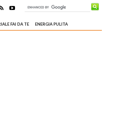
IALE FAI DA TE
ENERGIA PULITA