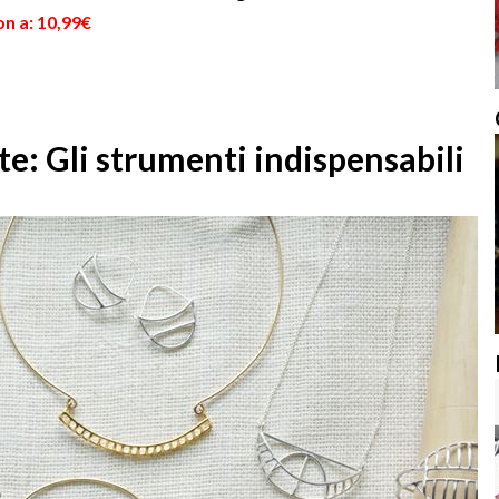
n a: 10,99€
 te: Gli strumenti indispensabili