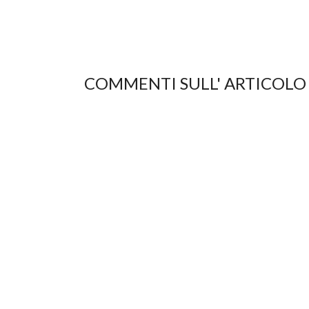
COMMENTI SULL' ARTICOLO