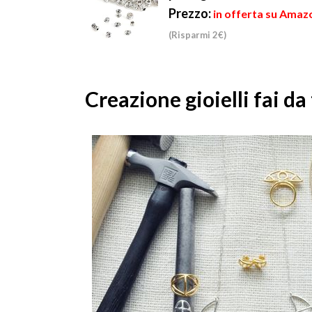
Prezzo:
in offerta su Amazo
(Risparmi 2€)
Creazione gioielli fai da