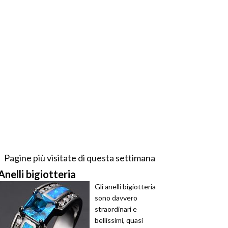
Pagine più visitate di questa settimana
Anelli bigiotteria
Gli anelli bigiotteria
sono davvero
straordinari e
bellissimi, quasi