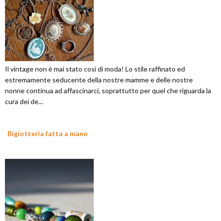
Il vintage non è mai stato così di moda! Lo stile raffinato ed
estremamente seducente della nostre mamme e delle nostre
nonne continua ad affascinarci, soprattutto per quel che riguarda la
cura dei de...
Bigiotteria fatta a mano