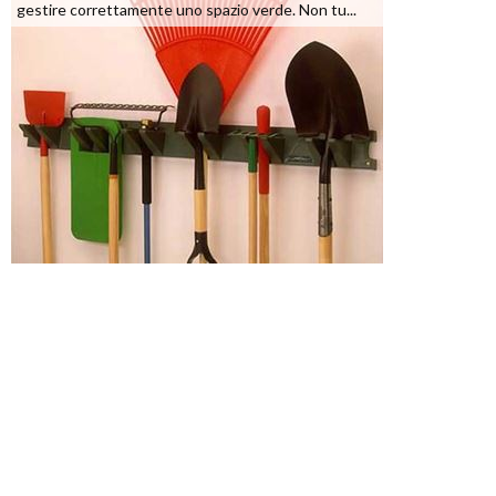
gestire correttamente uno spazio verde. Non tu...