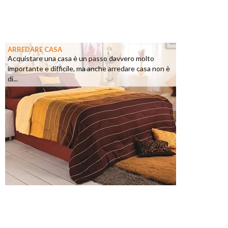
ARREDARE CASA
Acquistare una casa è un passo davvero molto
importante e difficile, ma anche arredare casa non è
di...