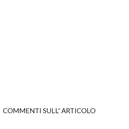
COMMENTI SULL' ARTICOLO