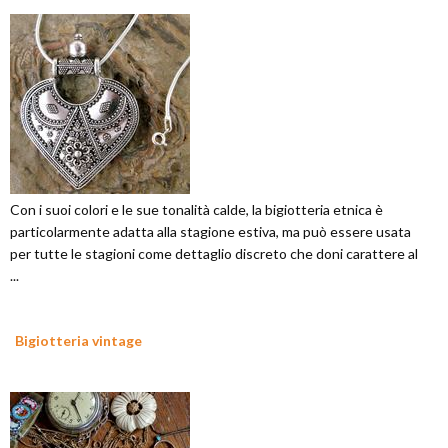
Con i suoi colori e le sue tonalità calde, la bigiotteria etnica è
particolarmente adatta alla stagione estiva, ma può essere usata
per tutte le stagioni come dettaglio discreto che doni carattere al
...
Bigiotteria vintage