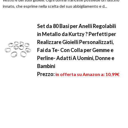
innato, che esprime nella scelta del suo abbigliamento e d...
Set da 80 Basi per Anelli Regolabili
in Metallo da Kurtzy ? Perfetti per
Realizzare Gioielli Personalizzati,
Fai da Te- Con Colla per Gemme e
Perline- Adatti A Uomini, Donne e
Bambini
Prezzo:
in offerta su Amazon a: 10,99€