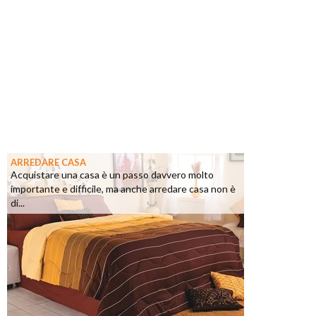
ARREDARE CASA
Acquistare una casa è un passo davvero molto
importante e difficile, ma anche arredare casa non è
di...