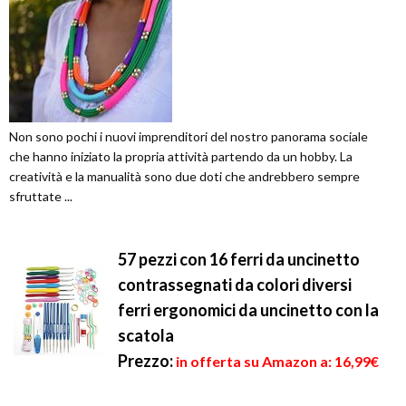
Non sono pochi i nuovi imprenditori del nostro panorama sociale
che hanno iniziato la propria attività partendo da un hobby. La
creatività e la manualità sono due doti che andrebbero sempre
sfruttate ...
57 pezzi con 16 ferri da uncinetto
contrassegnati da colori diversi
ferri ergonomici da uncinetto con la
scatola
Prezzo:
in offerta su Amazon a: 16,99€