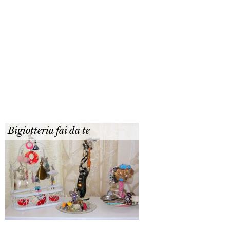
Bigiotteria fai da te