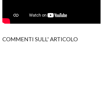
COMMENTI SULL' ARTICOLO