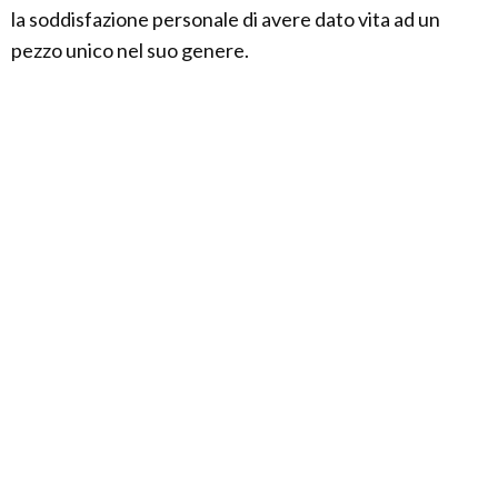
la soddisfazione personale di avere dato vita ad un
pezzo unico nel suo genere.