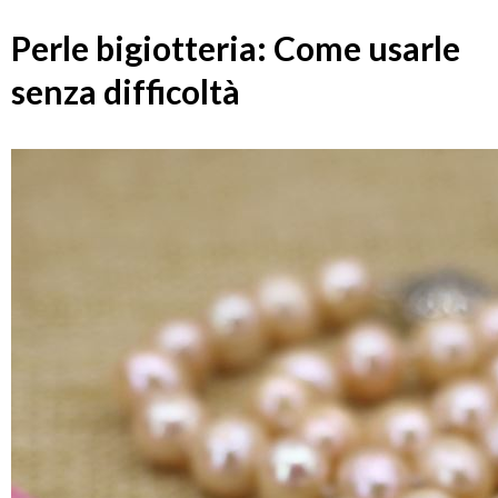
Perle bigiotteria: Come usarle
senza difficoltà