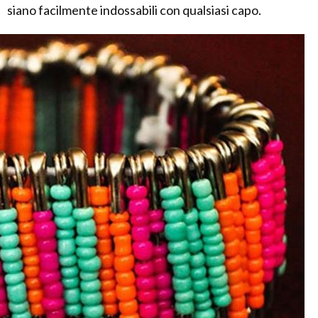
siano facilmente indossabili con qualsiasi capo.