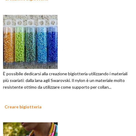
È possibile dedicarsi alla creazione bigiotteria utilizzando i materiali
più svariati: dalla lana agli Swarovski. Il nylon è un materiale molto
resistente ottimo da utilizzare come supporto per collan...
Creare bigiotteria