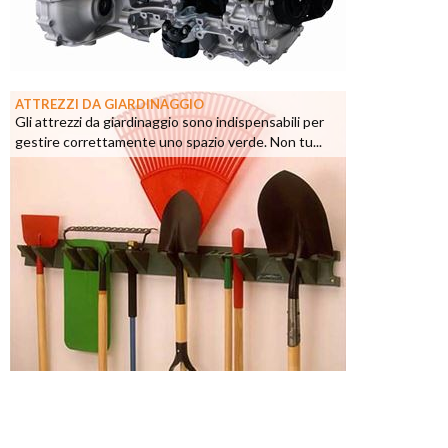
ATTREZZI DA GIARDINAGGIO
Gli attrezzi da giardinaggio sono indispensabili per
gestire correttamente uno spazio verde. Non tu...