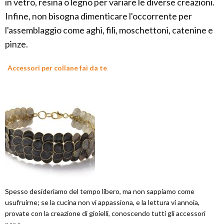
in vetro, resina o legno per variare le diverse creazioni.
Infine, non bisogna dimenticare l'occorrente per
l'assemblaggio come aghi, fili, moschettoni, catenine e
pinze.
Accessori per collane fai da te
Spesso desideriamo del tempo libero, ma non sappiamo come
usufruirne; se la cucina non vi appassiona, e la lettura vi annoia,
provate con la creazione di gioielli, conoscendo tutti gli accessori