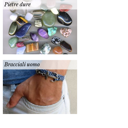
Pietre dure
Bracciali uomo