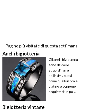
Pagine più visitate di questa settimana
Anelli bigiotteria
Gli anelli bigiotteria
sono davvero
straordinari e
bellissimi, quasi
come quelli in oro e
platino e vengono
acquistati un po' ...
Bigiotteria vintage