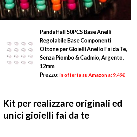
PandaHall 50PCS Base Anelli
Regolabile Base Componenti
Ottone per Gioielli Anello Fai da Te,
Senza Piombo & Cadmio, Argento,
12mm
Prezzo:
in offerta su Amazon a: 9,49€
Kit per realizzare originali ed
unici gioielli fai da te