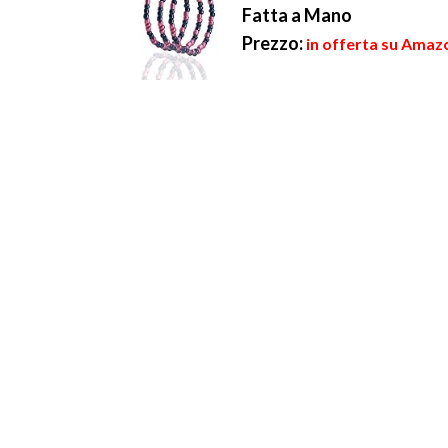
Fatta a Mano
Prezzo:
in offerta su Amazo