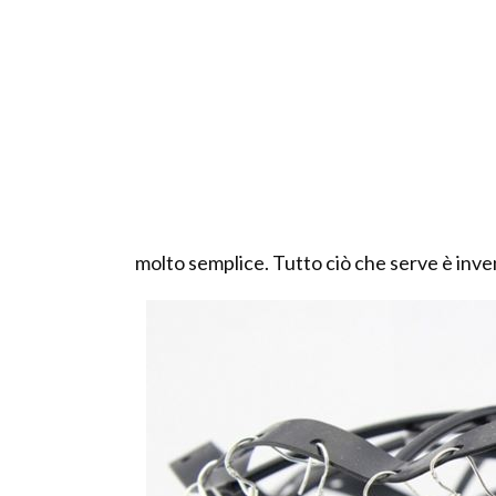
molto semplice. Tutto ciò che serve è inven