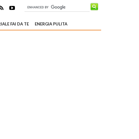
IALE FAI DA TE
ENERGIA PULITA