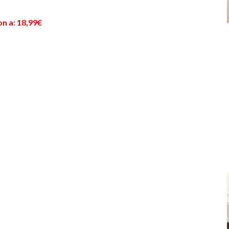
n a: 18,99€