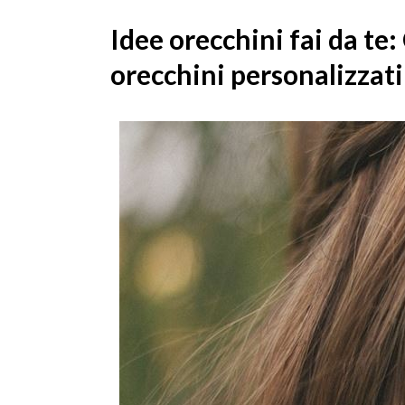
Idee orecchini fai da te:
orecchini personalizzati