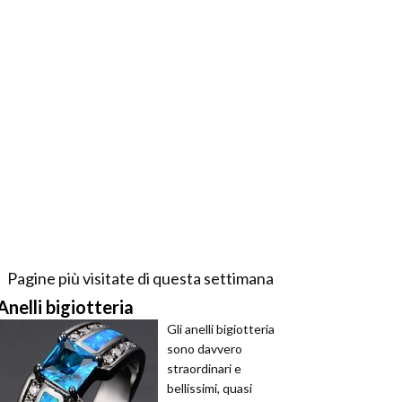
Pagine più visitate di questa settimana
Anelli bigiotteria
Gli anelli bigiotteria
sono davvero
straordinari e
bellissimi, quasi