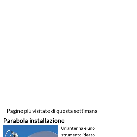
Pagine più visitate di questa settimana
Parabola installazione
Un'antenna è uno
strumento ideato