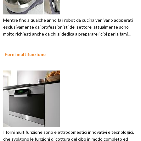
Mentre fino a qualche anno fa i robot da cucina venivano adoperati
esclusivamente dai professionisti del settore, attualmente sono
molto richiesti anche da chi si dedica a preparare i cibi per la fami...
Forni multifunzione
I forni multifunzione sono elettrodomestici innovativi e tecnologici,
che svolgono le funzioni di cottura del cibo in modo completo ed