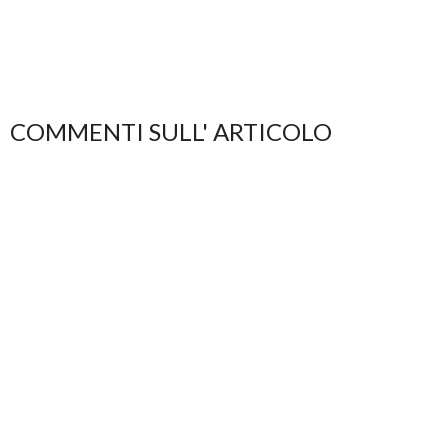
COMMENTI SULL' ARTICOLO