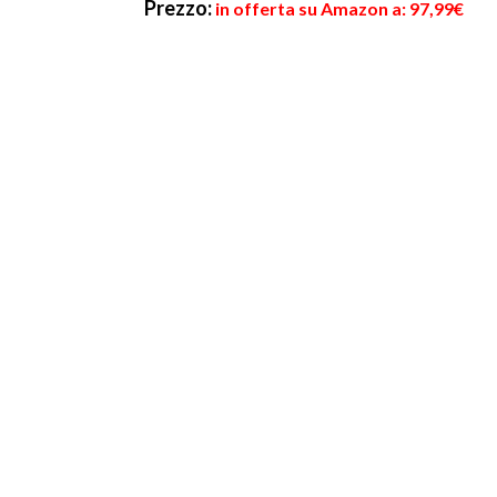
Prezzo:
in offerta su Amazon a: 97,99€