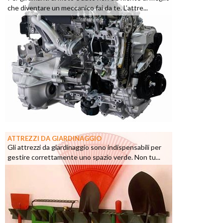
che diventare un meccanico fai da te. L’attre...
ATTREZZI DA GIARDINAGGIO
Gli attrezzi da giardinaggio sono indispensabili per
gestire correttamente uno spazio verde. Non tu...