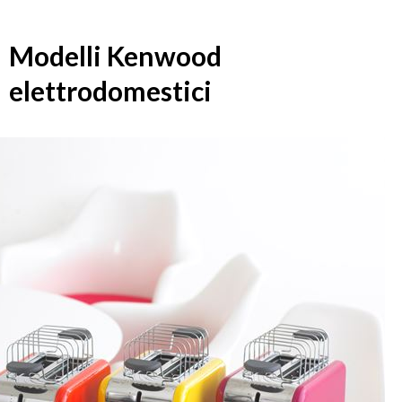
Modelli Kenwood
elettrodomestici