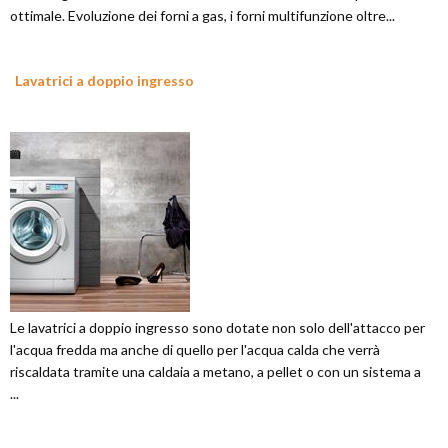
ottimale. Evoluzione dei forni a gas, i forni multifunzione oltre...
Lavatrici a doppio ingresso
Le lavatrici a doppio ingresso sono dotate non solo dell'attacco per
l'acqua fredda ma anche di quello per l'acqua calda che verrà
riscaldata tramite una caldaia a metano, a pellet o con un sistema a
...