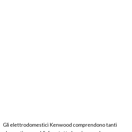
Gli elettrodomestici Kenwood comprendono tanti