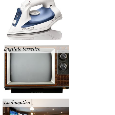
Digitale terrestre
La domotica