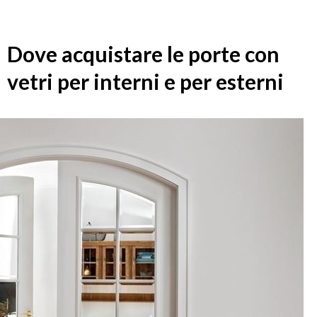
Dove acquistare le porte con
vetri per interni e per esterni