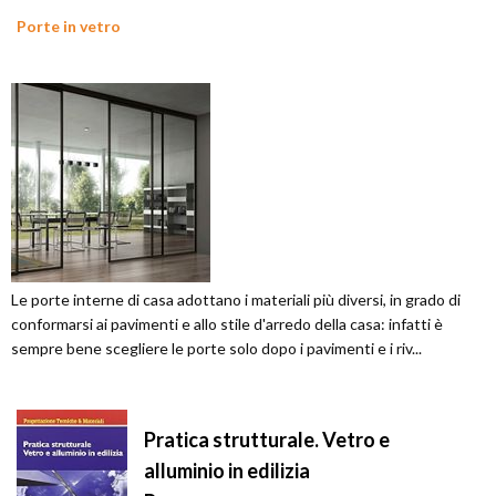
Porte in vetro
Le porte interne di casa adottano i materiali più diversi, in grado di
conformarsi ai pavimenti e allo stile d'arredo della casa: infatti è
sempre bene scegliere le porte solo dopo i pavimenti e i riv...
Pratica strutturale. Vetro e
alluminio in edilizia