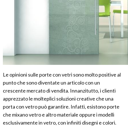
Le opinioni sulle porte con vetri sono molto positive al
punto che sono diventate un articolo con un
crescente mercato di vendita. Innanzitutto, i clienti
apprezzato le molteplici soluzioni creative che una
porta con vetro può garantire. Infatti, esistono porte
che mixano vetro e altro materiale oppure i modelli
esclusivamente in vetro, con infiniti disegni e colori.