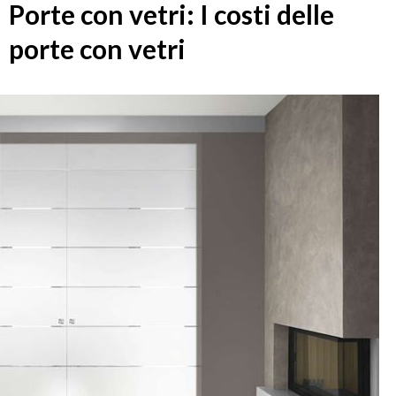
Porte con vetri: I costi delle
porte con vetri