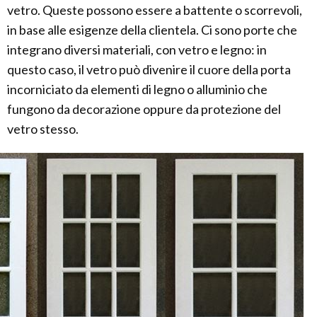
vetro. Queste possono essere a battente o scorrevoli,
in base alle esigenze della clientela. Ci sono porte che
integrano diversi materiali, con vetro e legno: in
questo caso, il vetro può divenire il cuore della porta
incorniciato da elementi di legno o alluminio che
fungono da decorazione oppure da protezione del
vetro stesso.