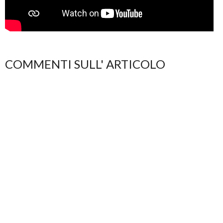
COMMENTI SULL' ARTICOLO