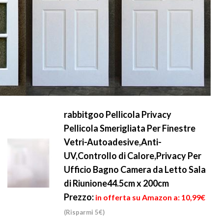
rabbitgoo Pellicola Privacy
Pellicola Smerigliata Per Finestre
Vetri-Autoadesive,Anti-
UV,Controllo di Calore,Privacy Per
Ufficio Bagno Camera da Letto Sala
di Riunione44.5cm x 200cm
Prezzo:
in offerta su Amazon a: 10,99€
(Risparmi 5€)