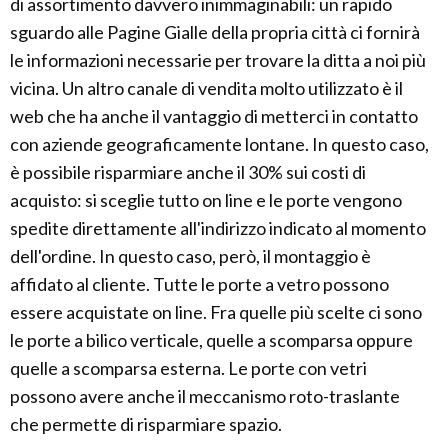
di assortimento davvero inimmaginabili: un rapido
sguardo alle Pagine Gialle della propria città ci fornirà
le informazioni necessarie per trovare la ditta a noi più
vicina. Un altro canale di vendita molto utilizzato è il
web che ha anche il vantaggio di metterci in contatto
con aziende geograficamente lontane. In questo caso,
è possibile risparmiare anche il 30% sui costi di
acquisto: si sceglie tutto on line e le porte vengono
spedite direttamente all'indirizzo indicato al momento
dell'ordine. In questo caso, però, il montaggio è
affidato al cliente. Tutte le porte a vetro possono
essere acquistate on line. Fra quelle più scelte ci sono
le porte a bilico verticale, quelle a scomparsa oppure
quelle a scomparsa esterna. Le porte con vetri
possono avere anche il meccanismo roto-traslante
che permette di risparmiare spazio.