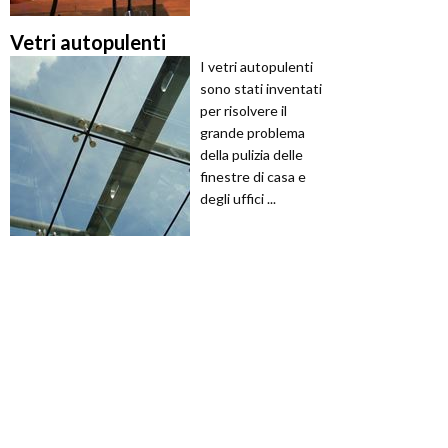
Vetri autopulenti
I vetri autopulenti
sono stati inventati
per risolvere il
grande problema
della pulizia delle
finestre di casa e
degli uffici ...