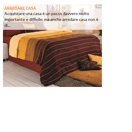
ARREDARE CASA
Acquistare una casa è un passo davvero molto
importante e difficile, ma anche arredare casa non è
di...