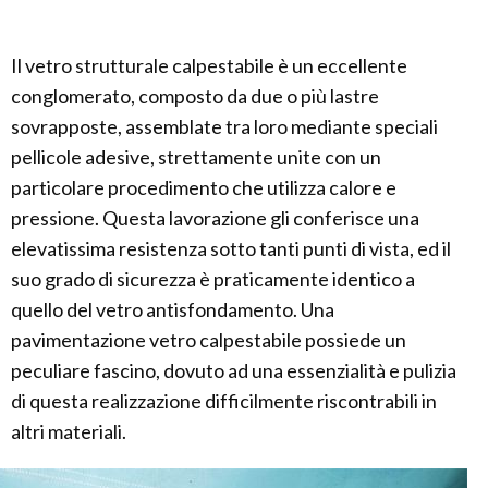
Il vetro strutturale calpestabile è un eccellente
conglomerato, composto da due o più lastre
sovrapposte, assemblate tra loro mediante speciali
pellicole adesive, strettamente unite con un
particolare procedimento che utilizza calore e
pressione. Questa lavorazione gli conferisce una
elevatissima resistenza sotto tanti punti di vista, ed il
suo grado di sicurezza è praticamente identico a
quello del vetro antisfondamento. Una
pavimentazione vetro calpestabile possiede un
peculiare fascino, dovuto ad una essenzialità e pulizia
di questa realizzazione difficilmente riscontrabili in
altri materiali.