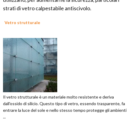
strati di vetro calpestabile antiscivolo.
Vetro strutturale
Il vetro strutturale è un materiale molto resistente e deriva
dall'ossido di silicio. Questo tipo di vetro, essendo trasparente, fa
entrare la luce del sole e nello stesso tempo protegge gli ambienti
...