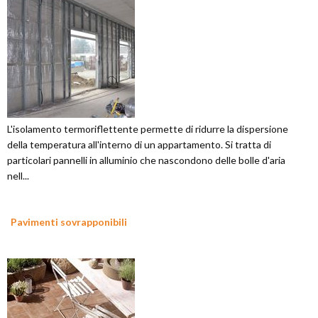
L'isolamento termoriflettente permette di ridurre la dispersione
della temperatura all'interno di un appartamento. Si tratta di
particolari pannelli in alluminio che nascondono delle bolle d'aria
nell...
Pavimenti sovrapponibili