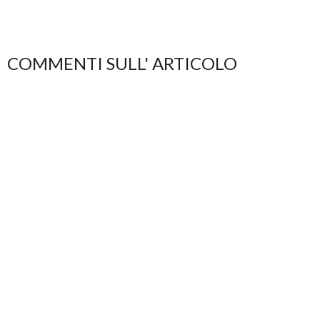
COMMENTI SULL' ARTICOLO