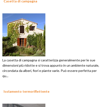
Casetta di campagna
La casetta di campagna si caratterizza generalmente per le sue
dimensioni più ridotte e si trova appunto in un ambiente naturale,
circondata da alberi, fiori e piante varie. Può essere perfetta per
qu...
Isolamento termoriflettente