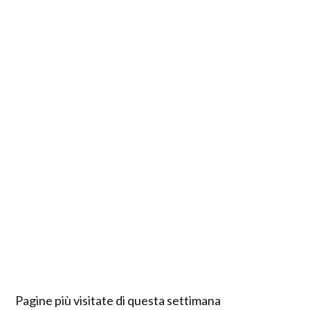
Pagine più visitate di questa settimana