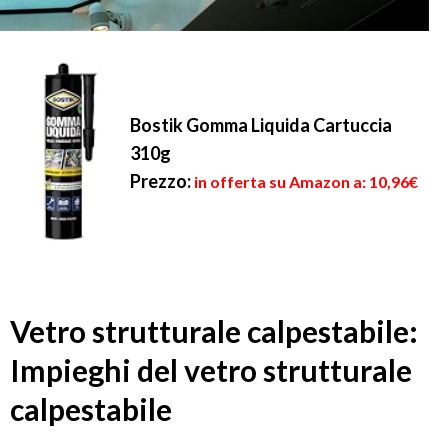
Bostik Gomma Liquida Cartuccia
310g
Prezzo:
in offerta su Amazon a: 10,96€
Vetro strutturale calpestabile:
Impieghi del vetro strutturale
calpestabile