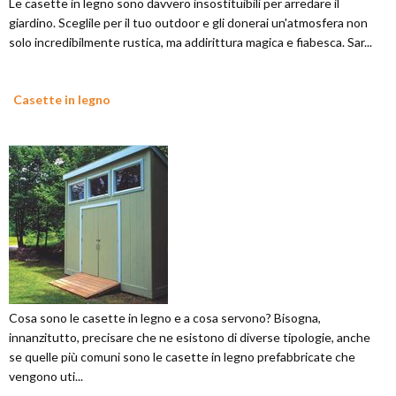
Le casette in legno sono davvero insostituibili per arredare il
giardino. Sceglile per il tuo outdoor e gli donerai un'atmosfera non
solo incredibilmente rustica, ma addirittura magica e fiabesca. Sar...
Casette in legno
Cosa sono le casette in legno e a cosa servono? Bisogna,
innanzitutto, precisare che ne esistono di diverse tipologie, anche
se quelle più comuni sono le casette in legno prefabbricate che
vengono uti...