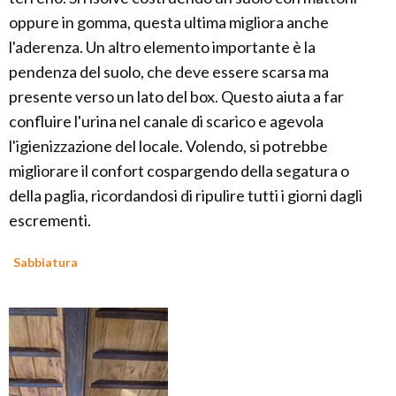
oppure in gomma, questa ultima migliora anche
l'aderenza. Un altro elemento importante è la
pendenza del suolo, che deve essere scarsa ma
presente verso un lato del box. Questo aiuta a far
confluire l'urina nel canale di scarico e agevola
l'igienizzazione del locale. Volendo, si potrebbe
migliorare il confort cospargendo della segatura o
della paglia, ricordandosi di ripulire tutti i giorni dagli
escrementi.
Sabbiatura