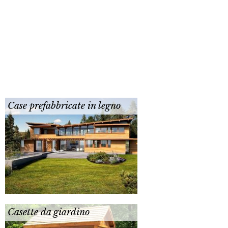
Case prefabbricate in legno
Casette da giardino