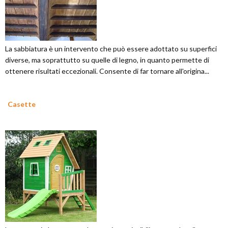
La sabbiatura è un intervento che può essere adottato su superfici
diverse, ma soprattutto su quelle di legno, in quanto permette di
ottenere risultati eccezionali. Consente di far tornare all'origina...
Casette