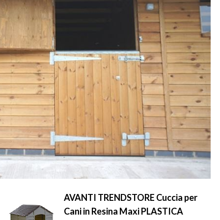
AVANTI TRENDSTORE Cuccia per
Cani in Resina Maxi PLASTICA