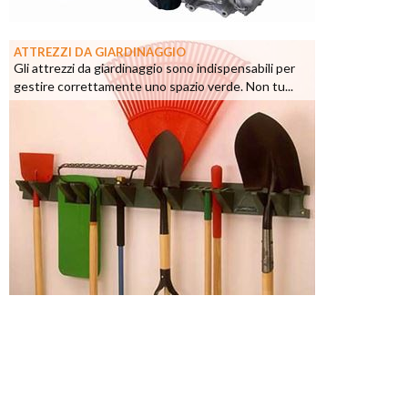
ATTREZZI DA GIARDINAGGIO
Gli attrezzi da giardinaggio sono indispensabili per
gestire correttamente uno spazio verde. Non tu...