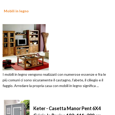
Mobili in legno
I mobili in legno vengono realizzati con numerose essenze e fra le
più comuni ci sono sicuramente il castagno, l'abete, il ciliegio e il
faggio. Arredare la propria casa con mobili in legno significa ...
Keter - Casetta Manor Pent 6X4