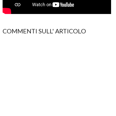
COMMENTI SULL' ARTICOLO