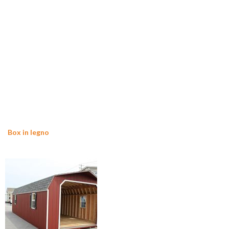
Box in legno