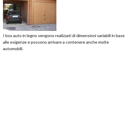
I box auto in legno vengono realizzati di dimensioni variabili in base
alle esigenze e possono arrivare a contenere anche molte
automobili.