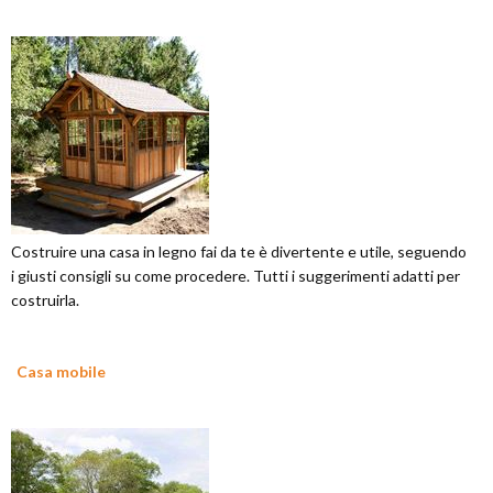
Costruire una casa in legno fai da te è divertente e utile, seguendo
i giusti consigli su come procedere. Tutti i suggerimenti adatti per
costruirla.
Casa mobile