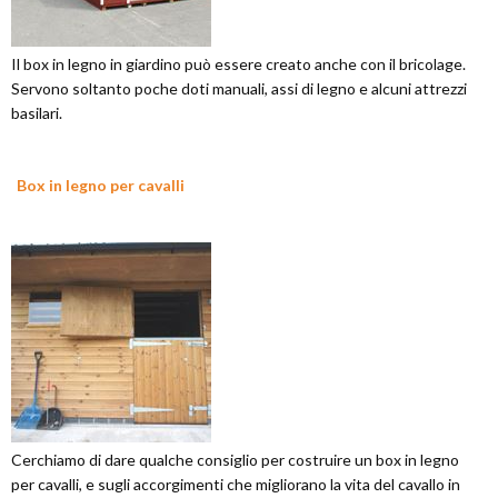
Il box in legno in giardino può essere creato anche con il bricolage.
Servono soltanto poche doti manuali, assi di legno e alcuni attrezzi
basilari.
Box in legno per cavalli
Cerchiamo di dare qualche consiglio per costruire un box in legno
per cavalli, e sugli accorgimenti che migliorano la vita del cavallo in