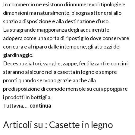
In commercio ne esistono di innumerevoli tipologie e
dimensioni ma naturalmente, bisogna attenersi allo
spazio a disposizione e alla destinazione d'uso.
La stragrande maggioranza degli acquirenti le
adopera come una sorta di ripostiglio dove conservare
con cura e al riparo dalle intemperie, gli attrezzi del
giardinaggio.
Decespugliatori, vanghe, zappe, fertilizzanti e concimi
staranno al sicuro nella casetta in legno e sempre
pronti quando servono grazie anche alla
predisposizione di comode mensole su cui appoggiare
i prodotti in bottiglia.
Tuttavia,
... continua
Articoli su : Casette in legno