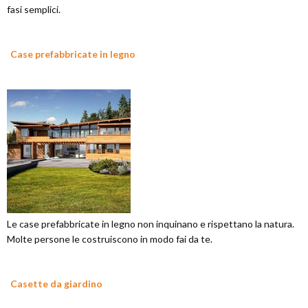
fasi semplici.
Case prefabbricate in legno
Le case prefabbricate in legno non inquinano e rispettano la natura.
Molte persone le costruiscono in modo fai da te.
Casette da giardino