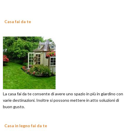
Casa fai da te
La casa fai da te consente di avere uno spazio in più in giardino con
varie destinazioni. Inoltre si possono mettere in atto soluzioni di
buon gusto.
Casa in legno fai da te