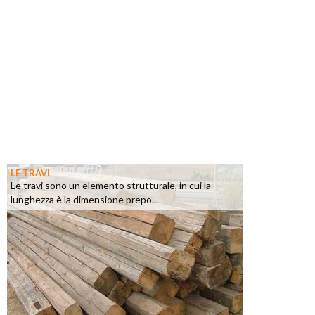
LE TRAVI
Le travi sono un elemento strutturale, in cui la
lunghezza è la dimensione prepo...