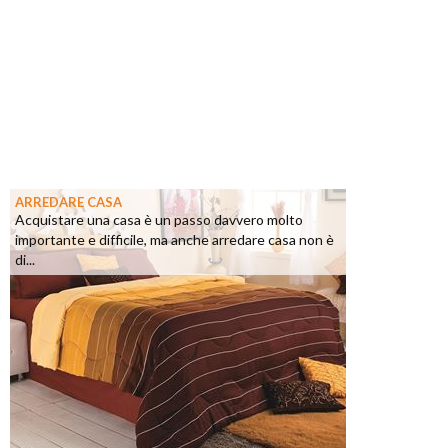
ARREDARE CASA
Acquistare una casa è un passo davvero molto
importante e difficile, ma anche arredare casa non è
di...