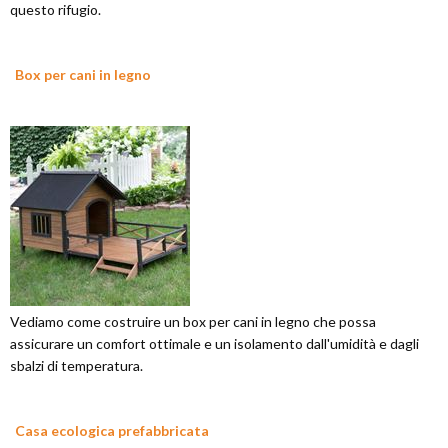
questo rifugio.
Box per cani in legno
Vediamo come costruire un box per cani in legno che possa
assicurare un comfort ottimale e un isolamento dall'umidità e dagli
sbalzi di temperatura.
Casa ecologica prefabbricata