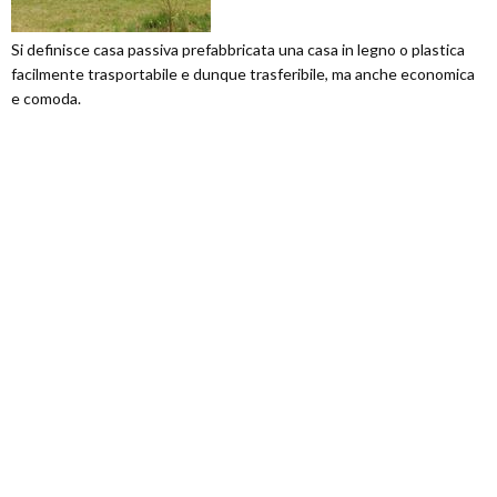
Si definisce casa passiva prefabbricata una casa in legno o plastica
facilmente trasportabile e dunque trasferibile, ma anche economica
e comoda.