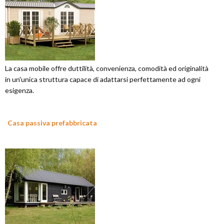
La casa mobile offre duttilità, convenienza, comodità ed originalità
in un'unica struttura capace di adattarsi perfettamente ad ogni
esigenza.
Casa passiva prefabbricata