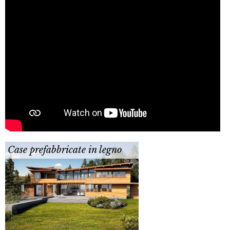
Case prefabbricate in legno