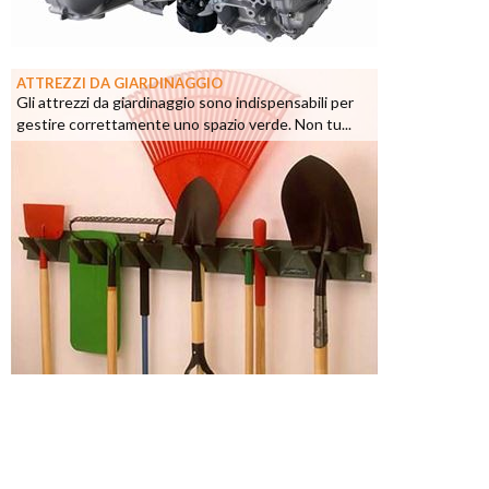
ATTREZZI DA GIARDINAGGIO
Gli attrezzi da giardinaggio sono indispensabili per
gestire correttamente uno spazio verde. Non tu...