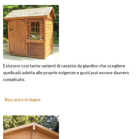
Esistono così tante varianti di casette da giardino che scegliere
quella più adatta alle proprie esigenze e gusti può essere davvero
complicato.
Box auto in legno