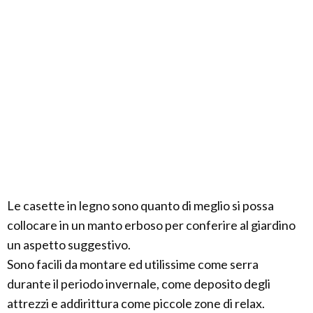
Le casette in legno sono quanto di meglio si possa
collocare in un manto erboso per conferire al giardino
un aspetto suggestivo.
Sono facili da montare ed utilissime come serra
durante il periodo invernale, come deposito degli
attrezzi e addirittura come piccole zone di relax.