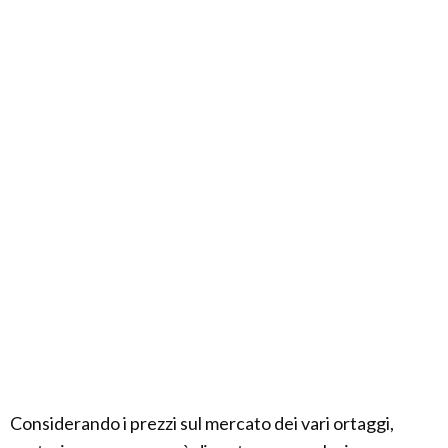
Considerando i prezzi sul mercato dei vari ortaggi,