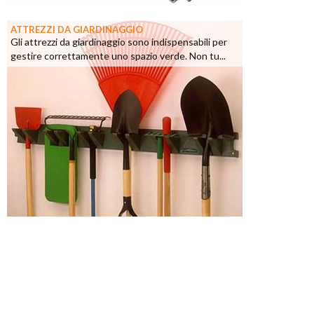
ATTREZZI DA GIARDINAGGIO
Gli attrezzi da giardinaggio sono indispensabili per
gestire correttamente uno spazio verde. Non tu...