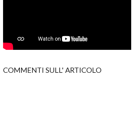
COMMENTI SULL' ARTICOLO