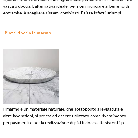
vasca o doccia. L'alternativa ideale, per non rinunciare ai benefici di
entrambe, è scegliere sistemi combinati. Esiste infatti un’ampi...
Piatti doccia in marmo
Il marmo è un materiale naturale, che sottoposto a levigatura e
altre lavorazioni, si presta ad essere utilizzato come rivestimento
per pavimenti e per la realizzazione di piatti doccia. Resistenti, p...