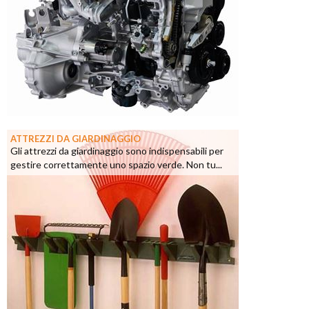
ATTREZZI DA GIARDINAGGIO
Gli attrezzi da giardinaggio sono indispensabili per
gestire correttamente uno spazio verde. Non tu...