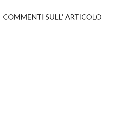
COMMENTI SULL' ARTICOLO