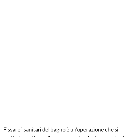
Fissare i sanitari del bagno è un'operazione che si