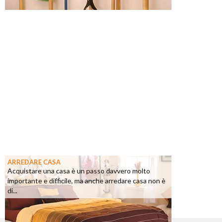
ARREDARE CASA
Acquistare una casa è un passo davvero molto
importante e difficile, ma anche arredare casa non è
di...