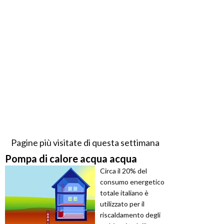
Pagine più visitate di questa settimana
Pompa di calore acqua acqua
Circa il 20% del
consumo energetico
totale italiano è
utilizzato per il
riscaldamento degli