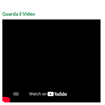
Guarda il Video