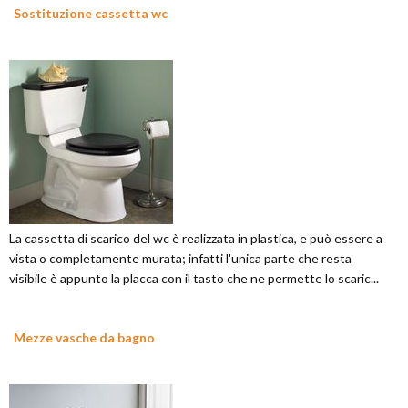
Sostituzione cassetta wc
La cassetta di scarico del wc è realizzata in plastica, e può essere a
vista o completamente murata; infatti l'unica parte che resta
visibile è appunto la placca con il tasto che ne permette lo scaric...
Mezze vasche da bagno