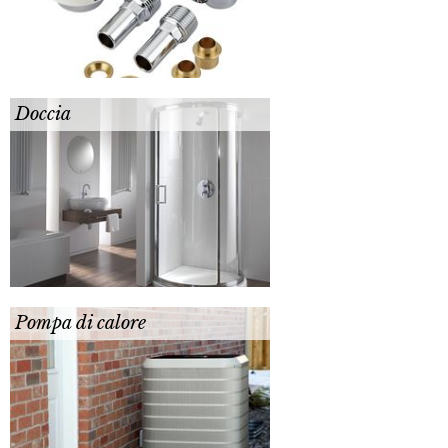
Doccia
Pompa di calore