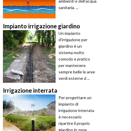
ambienti e dell'acqua
sanitaria. ...
Impianto irrigazione giardino
Un impianto
d'irrigazione per
giardino è un
sistema molto
comodo e pratico
per mantenere
sempre belle le aree
verdi esterne d ...
Irrigazione interrata
Per progettare un
impianto di
irrigazione interrata
è necessario
ripartire il proprio
giardino in zone,