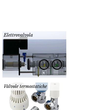
Elettrovalvola
Valvole termostatiche