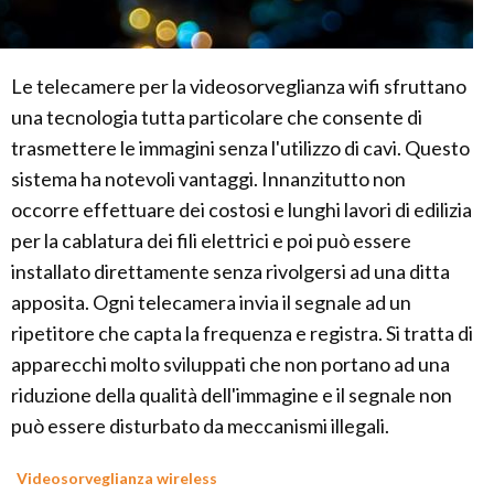
Le telecamere per la videosorveglianza wifi sfruttano
una tecnologia tutta particolare che consente di
trasmettere le immagini senza l'utilizzo di cavi. Questo
sistema ha notevoli vantaggi. Innanzitutto non
occorre effettuare dei costosi e lunghi lavori di edilizia
per la cablatura dei fili elettrici e poi può essere
installato direttamente senza rivolgersi ad una ditta
apposita. Ogni telecamera invia il segnale ad un
ripetitore che capta la frequenza e registra. Si tratta di
apparecchi molto sviluppati che non portano ad una
riduzione della qualità dell'immagine e il segnale non
può essere disturbato da meccanismi illegali.
Videosorveglianza wireless