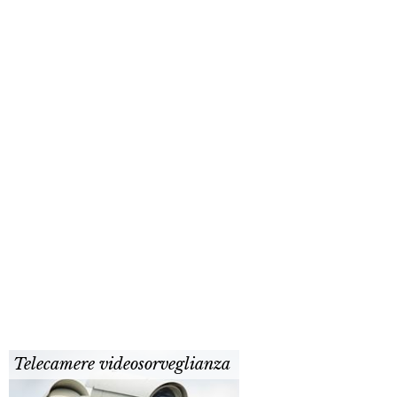
Telecamere videosorveglianza