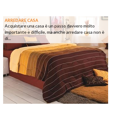
ARREDARE CASA
Acquistare una casa è un passo davvero molto
importante e difficile, ma anche arredare casa non è
di...