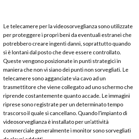
Le telecamere per la videosorveglianza sono utilizzate
per proteggere i propri beni da eventuali estranei che
potrebbero creare ingenti danni, soprattutto quando
si è lontani dal posto che deve essere controllato.
Queste vengono posizionate in punti strategici in
maniera che non vi siano dei punti non sorvegliati. Le
telecamere sono agganciate via cavo ad un
trasmettitore che viene collegato ad uno schermo che
riprende costantemente quanto accade. Le immagini
riprese sono registrate per un determinato tempo
trascorso il quale si cancellano. Quando l'impianto di
videosorveglianza è installato per un'attività
commerciale generalmente i monitor sono sorvegliati