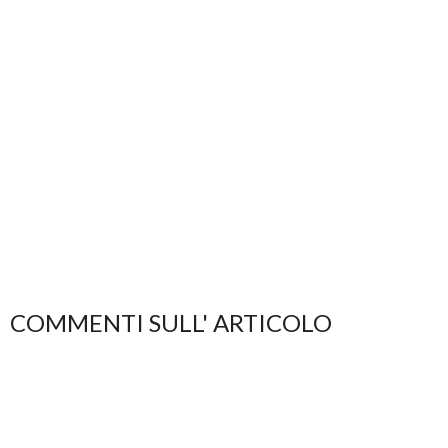
COMMENTI SULL' ARTICOLO