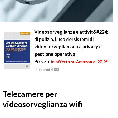
Videosorveglianza e attivit&#224;
di polizia. L'uso dei sistemi di
videosorveglianza tra privacy e
gestione operativa
Prezzo:
in offerta su Amazon a: 27,2€
(Risparmi 4,8€)
Telecamere per
videosorveglianza wifi