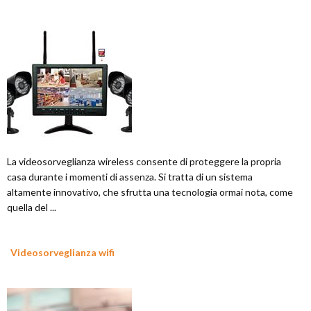
La videosorveglianza wireless consente di proteggere la propria
casa durante i momenti di assenza. Si tratta di un sistema
altamente innovativo, che sfrutta una tecnologia ormai nota, come
quella del ...
Videosorveglianza wifi