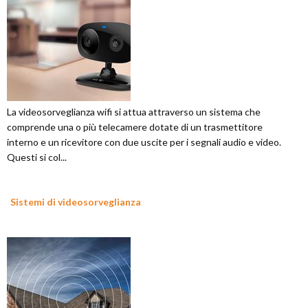
La videosorveglianza wifi si attua attraverso un sistema che
comprende una o più telecamere dotate di un trasmettitore
interno e un ricevitore con due uscite per i segnali audio e video.
Questi si col...
Sistemi di videosorveglianza