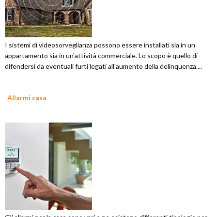
I sistemi di videosorveglianza possono essere installati sia in un
appartamento sia in un'attività commerciale. Lo scopo è quello di
difendersi da eventuali furti legati all'aumento della delinquenza....
Allarmi casa