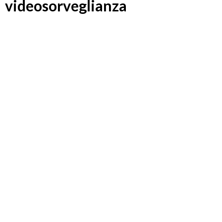
videosorveglianza